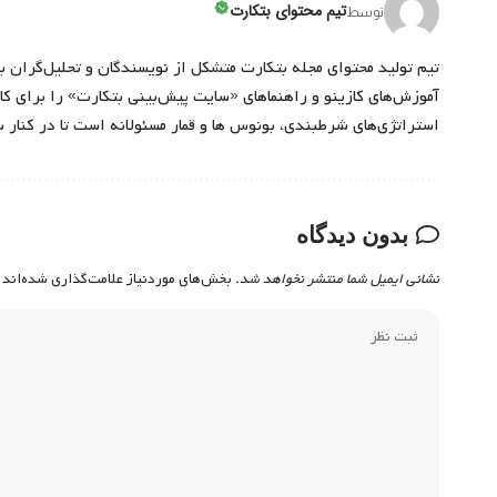
تیم محتوای بتکارت
توسط
تیم تولید محتوای مجله بتکارت متشکل از نویسندگان و تحلیل‌گران ب
آموزش‌های کازینو و راهنماهای «سایت پیش‌بینی بتکارت» را برای کارب
استراتژی‌های شرطبندی، بونوس ها و قمار مسئولانه است تا در کنار 
بدون دیدگاه
نشانی ایمیل شما منتشر نخواهد شد.
بخش‌های موردنیاز علامت‌گذاری شده‌اند