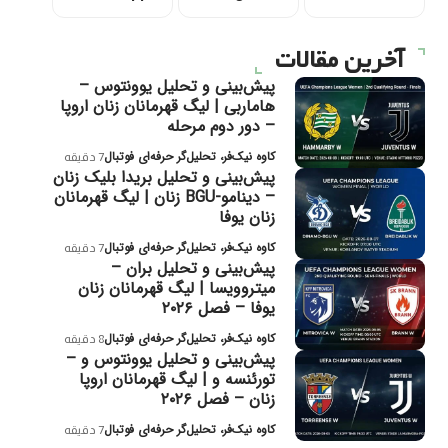
آخرین مقالات
پیش‌بینی و تحلیل یوونتوس –
هاماربی | لیگ قهرمانان زنان اروپا
– دور دوم مرحله
کاوه نیک‌فر، تحلیل‌گر حرفه‌ای فوتبال
7 دقیقه
پیش‌بینی و تحلیل بریدا بلیک زنان
– دینامو-BGU زنان | لیگ قهرمانان
زنان یوفا
کاوه نیک‌فر، تحلیل‌گر حرفه‌ای فوتبال
7 دقیقه
پیش‌بینی و تحلیل بران –
میتروویسا | لیگ قهرمانان زنان
یوفا – فصل ۲۰۲۶
کاوه نیک‌فر، تحلیل‌گر حرفه‌ای فوتبال
8 دقیقه
پیش‌بینی و تحلیل یوونتوس و –
تورئنسه و | لیگ قهرمانان اروپا
زنان – فصل ۲۰۲۶
کاوه نیک‌فر، تحلیل‌گر حرفه‌ای فوتبال
7 دقیقه