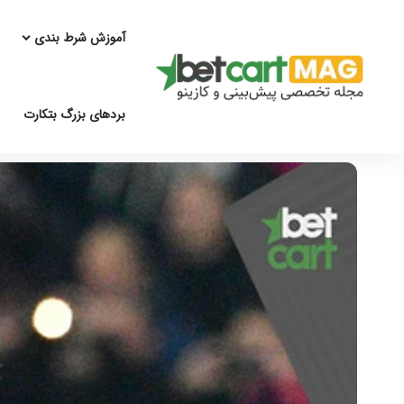
آموزش شرط بندی
بردهای بزرگ بتکارت