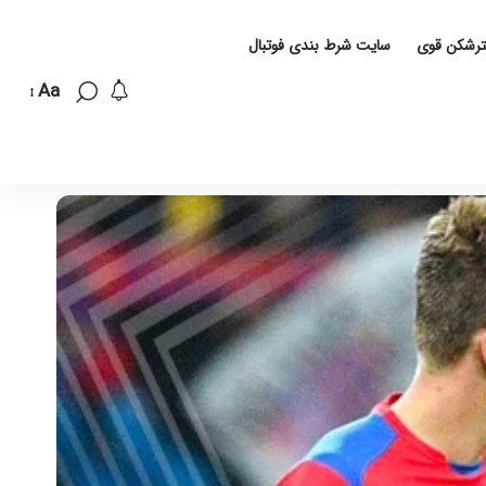
لترشکن قوی
سایت شرط بندی فوتبال
Aa