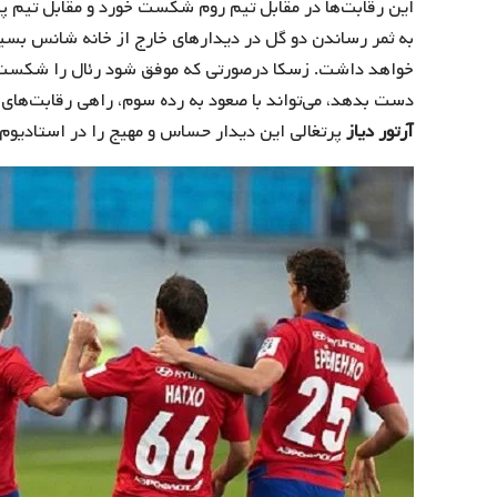
به ثمر رساندن دو گل در دیدارهای خارج از خانه شانس بسیا
خواهد داشت. زسکا درصورتی که موفق شود رئال را شکست د
دست بدهد، می‌تواند با صعود به رده سوم، راهی رقابت‌های ل
آرتور دیاز
پرتغالی این دیدار حساس و مهیج را در استادیوم