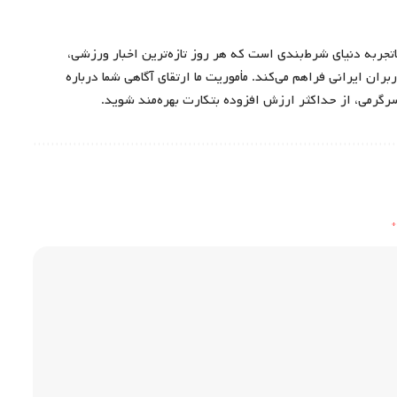
اتجربه دنیای شرط‌بندی است که هر روز تازه‌ترین اخبار ورزشی،
ران ایرانی فراهم می‌کند. مأموریت ما ارتقای آگاهی شما درباره
سرگرمی، از حداکثر ارزش افزوده بتکارت بهره‌مند شوید.
*