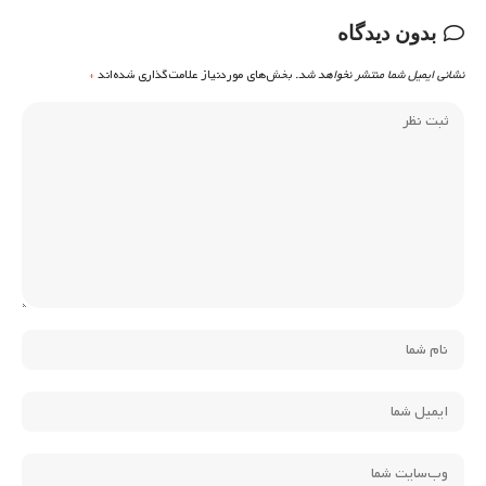
بدون دیدگاه
نشانی ایمیل شما منتشر نخواهد شد.
بخش‌های موردنیاز علامت‌گذاری شده‌اند
*