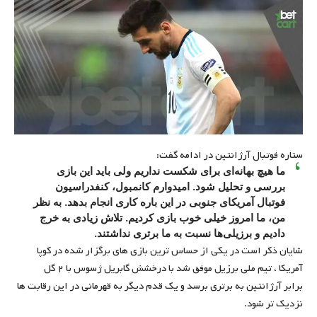
ستاره فوتبال آرژانتین در ادامه گفت:
ما هیچ بهانه‌ای برای شکست نداریم ولی باید این بازی
بررسی و تحلیل شود. امیدوارم کانمبول، کنفدراسیون
فوتبال آمریکای جنوبی در این باره کاری انجام بدهد. به نظر
من، ما امروز خیلی خوب بازی کردیم. تلاش زیادی به خرج
دادیم و برزیلی‌ها نسبت به ما برتری نداشتند.
شایان ذکر است در یکی از حساس ترین بازی های برگزار شده در کوپا
آمریکا ، تیم ملی برزیل موفق شد با درخشش گابریل ژسوس با ۲ گل
برابر آرژانتین به برتری برسد و یک قدم دیگر به قهرمانی در این رقابت ها
نزدیک تر شود.