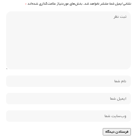
نشانی ایمیل شما منتشر نخواهد شد.
بخش‌های موردنیاز علامت‌گذاری شده‌اند
*