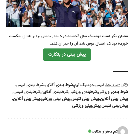
شایان ذکر است دومنیک سال گذشته در دیدار پایانی برابر نادال شکست
خورده بود که امسال موفق شد آن را جبران کند.
پیش بینی در بتکارت
تنیس
دومنیک تیم
شرط بندی آنلاین
شرط بندی تنیس
برچسب‌‌ها:
شرط بندی ورزشی
شرطبندی ورزشی
شرط‌بندی آنلاین
شرط‌بندی تنیس
پیش بینی آنلاین
پیش بینی تنیس
پیش بینی ورزشی
پیش‌بینی آنلاین
پیش‌بینی تنیس
پیش‌بینی ورزشی
تیم محتوای بتکارت