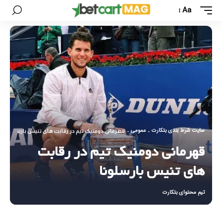
Aa
سایت شرط بندی بتکارت
عمومی
-
-
قهرمانی دومنیک تیم در رقابت های تنیس بارسلونا
قهرمانی دومنیک تیم در رقابت
های تنیس بارسلونا
تیم محتوای بتکارت