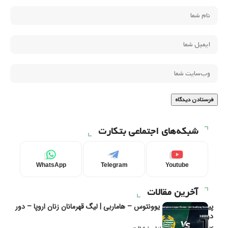
شبکه‌های اجتماعی بتکارت
WhatsApp
Telegram
Youtube
آخرین مقالات
پیش‌بینی و تحلیل یوونتوس – هاماربی | لیگ قهرمانان زنان اروپا – دور
دوم مرحله