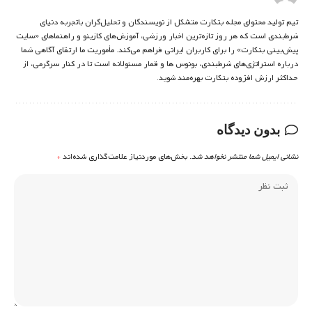
تیم تولید محتوای مجله بتکارت متشکل از نویسندگان و تحلیل‌گران باتجربه دنیای
شرط‌بندی است که هر روز تازه‌ترین اخبار ورزشی، آموزش‌های کازینو و راهنماهای «سایت
پیش‌بینی بتکارت» را برای کاربران ایرانی فراهم می‌کند. مأموریت ما ارتقای آگاهی شما
درباره استراتژی‌های شرطبندی، بونوس ها و قمار مسئولانه است تا در کنار سرگرمی، از
حداکثر ارزش افزوده بتکارت بهره‌مند شوید.
بدون دیدگاه
نشانی ایمیل شما منتشر نخواهد شد.
بخش‌های موردنیاز علامت‌گذاری شده‌اند
*