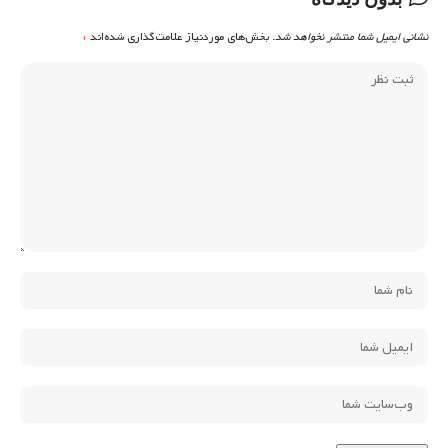
نشانی ایمیل شما منتشر نخواهد شد.
بخش‌های موردنیاز علامت‌گذاری شده‌اند
*