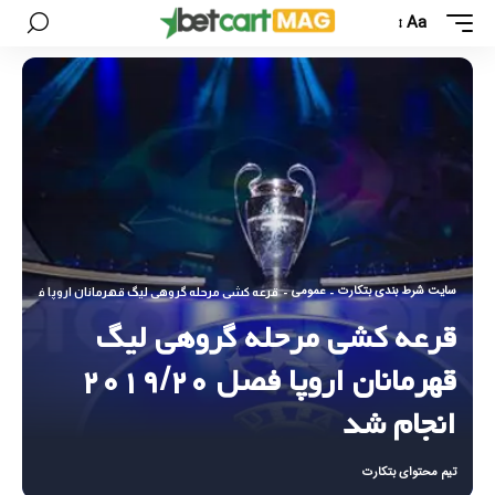
Aa
سایت شرط بندی بتکارت
عمومی
-
-
قرعه کشی مرحله گروهی لیگ قهرمانان اروپا فصل ۲۰۱۹/۲۰ انجام شد
قرعه کشی مرحله گروهی لیگ
قهرمانان اروپا فصل ۲۰۱۹/۲۰
انجام شد
تیم محتوای بتکارت