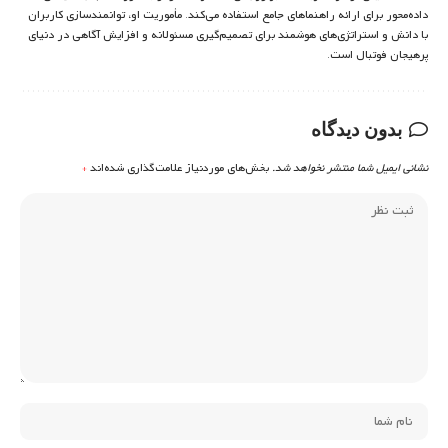
داده‌محور برای ارائه راهنماهای جامع استفاده می‌کند. مأموریت او، توانمندسازی کاربران
با دانش و استراتژی‌های هوشمند برای تصمیم‌گیری مسئولانه و افزایش آگاهی در دنیای
پرهیجان فوتبال است.
بدون دیدگاه
نشانی ایمیل شما منتشر نخواهد شد.
بخش‌های موردنیاز علامت‌گذاری شده‌اند
*