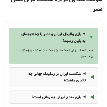
مصر
بازی والیبال ایران و مصر با چه نتیجه‌ای
به پایان رسید؟
مصر ۳-۱ ایران (ست‌ها: ۲۵-۱۷، ۱۶-۲۵، ۲۵-۲۳،
۲۵-۲۰).
شکست ایران بر رنکینگ جهانی چه
تأثیری داشت؟
بازی بعدی ایران چه زمانی است؟