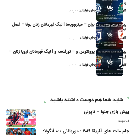
زنان یوفا
کاوه نیک‌فر، تحلیل‌گر حرفه‌ای فوتبال
7 دقیقه
پیش‌بینی و تحلیل بران – میتروویسا | لیگ قهرمانان زنان یوفا – فصل
۲۰۲۶
کاوه نیک‌فر، تحلیل‌گر حرفه‌ای فوتبال
8 دقیقه
پیش‌بینی و تحلیل یوونتوس و – تورئنسه و | لیگ قهرمانان اروپا زنان –
فصل ۲۰۲۶
کاوه نیک‌فر، تحلیل‌گر حرفه‌ای فوتبال
7 دقیقه
شاید شما هم دوست داشته باشید
پیش بازی جنوا – ناپولی
4 دقیقه
جام ملت های آفریقا ۲۰۱۹ ؛ موریتانی ۰-۰ آنگولا؛