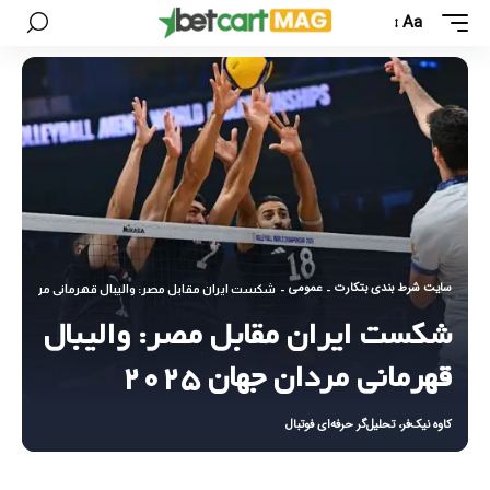
Aa
سایت شرط بندی بتکارت
عمومی
-
-
شکست ایران مقابل مصر: والیبال قهرمانی مردان جهان ۵
شکست ایران مقابل مصر: والیبال
قهرمانی مردان جهان ۲۰۲۵
کاوه نیک‌فر، تحلیل‌گر حرفه‌ای فوتبال