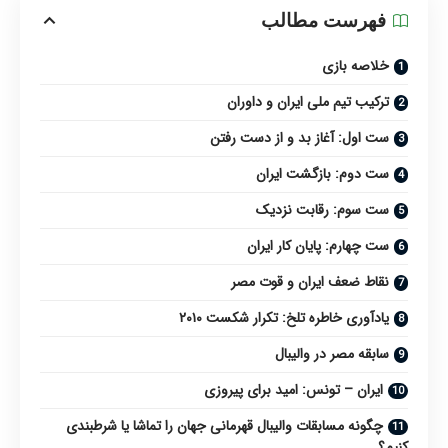
فهرست مطالب
خلاصه بازی
ترکیب تیم ملی ایران و داوران
ست اول: آغاز بد و از دست رفتن
ست دوم: بازگشت ایران
ست سوم: رقابت نزدیک
ست چهارم: پایان کار ایران
نقاط ضعف ایران و قوت مصر
یادآوری خاطره تلخ: تکرار شکست ۲۰۱۰
سابقه مصر در والیبال
ایران – تونس: امید برای پیروزی
چگونه مسابقات والیبال قهرمانی جهان را تماشا یا شرطبندی
کنیم؟