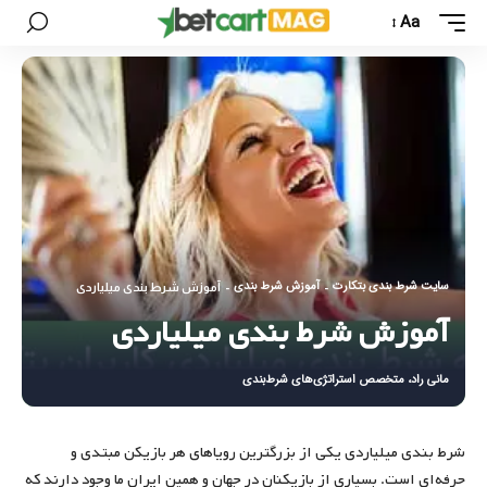
Aa
سایت شرط بندی بتکارت
آموزش شرط بندی
-
-
آموزش شرط بندی میلیاردی
آموزش شرط بندی میلیاردی
مانی راد، متخصص استراتژی‌های شرط‌بندی
شرط بندی میلیاردی یکی از بزرگترین رویاهای هر بازیکن مبتدی و
حرفه‌ای است. بسیاری از بازیکنان در جهان و همین ایران ما وجود دارند که