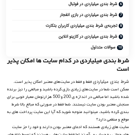
شرط بندی میلیاردی در فوتبال
شرط بندی میلیاردی در بازی انفجار
تجربه‌ی شرط بندی میلیاردی کاربران بتکارت
شرط بندی میلیاردی در کازینو انلاین
سوالات متداول
شرط بندی میلیاردی در کدام سایت ها امکان پذیر
است
شرط بندی میلیاردی
فقط و فقط در سایت‌های معتبر امکان پذیر است.
ممکن است شما در سایت‌های زیادی بازی کرده باشید و مبالغی را نیز برنده
شده باشید اما مبالغی در اندازه ی 200 و 500 هزارتومان معیار خوبی برای
سنجش معتبر بودن سایت نیستند. شما فقط در صورتی که مبالغ بالا شرط
بندی کرده باشید، میتوانید متوجه شوید که آیا این سایت پرداخت های به
موقع و منظمی دارد؟
سایت های زیادی هستند که ادعای معتبر بودن دارند و خود را جز سایت
های جهانی به حساب می‌آورند اما فقط سایت‌هایی هستند که توسط شاخ‌های