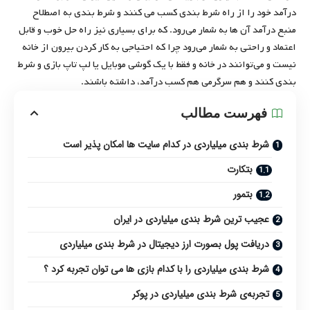
درآمد خود را از راه شرط بندی کسب می کنند و شرط بندی به اصطلاح
منبع درآمد آن ها به شمار می‌رود. که برای بسیاری نیز راه حل خوب و قابل
اعتماد و راحتی به شمار می‌رود چرا که احتیاجی به کار کردن بیرون از خانه
نیست و می‌توانند در خانه و فقط با یک گوشی موبایل یا لپ تاپ بازی و شرط
بندی کنند و هم سرگرمی هم کسب درآمد، داشته باشند.
فهرست مطالب
شرط بندی میلیاردی در کدام سایت ها امکان پذیر است
بتکارت
بتمور
عجیب ترین شرط بندی میلیاردی در ایران
دریافت پول بصورت ارز دیجیتال در شرط بندی میلیاردی
شرط بندی میلیاردی را با کدام بازی ها می توان تجربه کرد ؟
تجربه‌ی شرط بندی میلیاردی در پوکر