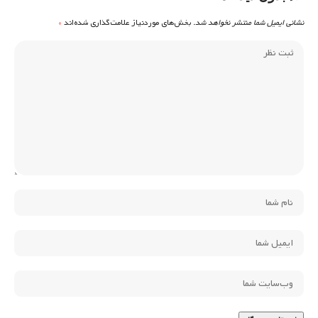
نشانی ایمیل شما منتشر نخواهد شد.
بخش‌های موردنیاز علامت‌گذاری شده‌اند
*