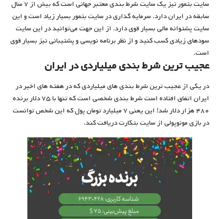
سایت بتمور نیز یک سایت شرط بندی معتبر جهانی است که بیش از ۷ سال
سابقه در ایران دارد. سرمایه گذاری در سایت بتمور بسیار زیاد است و این
سایت پشتوانه مالی بسیار قوی دارد. از این جهت می‌توانید در این سایت
سودهای زیادی کسب کنید و از نظر برنامه نویسی و پشتیبانی نیز بسیار قوی
است.
عجیب ترین شرط بندی میلیاردی در ایران
در یکی از عجیب ترین شرط بندی های میلیاردی که در هفته های اخیر در
ایران اتفاق افتاده است شرط بندی شخصی است که تنها با ۷۵ دلار برنده
۴۸۰ هزار دلار شد! این یعنی ۷ میلیارد تومان پول که این شخص توانست
در بازی مونوپولی از سایت بتکارت دریافت کند.