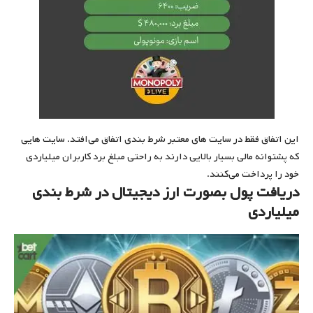
این اتفاق فقط در سایت های معتبر شرط بندی اتفاق می‌افتد. سایت هایی
که پشتوانه مالی بسیار بالایی دارند به راحتی مبلغ برد کاربران میلیاردی
خود را پرداخت می‌کنند.
دریافت پول بصورت ارز دیجیتال در شرط بندی
میلیاردی