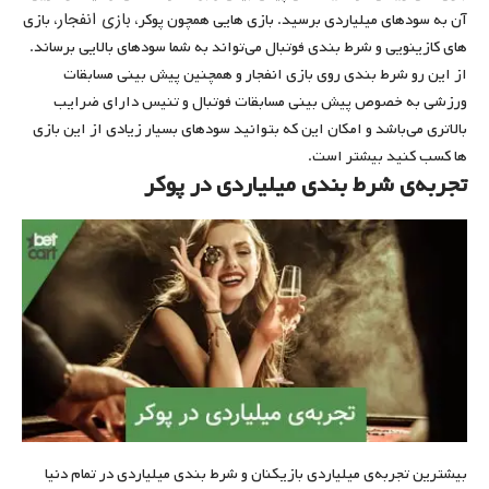
بازی انفجار
آن به سودهای میلیاردی برسید. بازی هایی همچون پوکر،
، بازی
های کازینویی و شرط بندی فوتبال می‌تواند به شما سودهای بالایی برساند.
از این رو شرط بندی روی بازی انفجار و همچنین پیش بینی مسابقات
ورزشی به خصوص پیش بینی مسابقات فوتبال و تنیس دارای ضرایب
بالاتری می‌باشد و امکان این که بتوانید سودهای بسیار زیادی از این بازی
ها کسب کنید بیشتر است.
تجربه‌ی شرط بندی میلیاردی در پوکر
بیشترین تجربه‌ی میلیاردی بازیکنان و شرط بندی میلیاردی در تمام دنیا