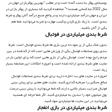
بوسیله‌ی پوکر به دست آمده است و در مطلب “بهترین پوکربازان جهان در
سال 2022 چه کسانی هستند؟” مشاهده کردید که بسیاری از پوکر بازان در
ایران و جهان درآمد میلیاردی دارند و در واقع منبع درآمد آنان پوکر و شرط
بندی است. با زیاد بازی کردن و کسب مهارت و تجربه می‌توانید شما هم
یکی از آنان باشید.
شرط بندی میلیاردی در فوتبال
بدون شک یکی از پر سود ده ترین بازی ها شرط بندی فوتبال است. شرط
بندی روی مسابقات فوتبال یکی از ورزش هایی است که از گذشته در بین
مردم رایج بوده است. فوتبال یکی از بازی هایی است که برای اولین بار در
سایت های شرط بندی ارائه شده است و امروزه امکانات این مسابقه بسیار
زیاد است.
امروزه در سایت های بت اجازه دارید برای شرط بندی مسابقات فوتبال
مبالغ سنگین را سرمایه گذاری کنید. سایت های معتبر برای پیش بینی
فوتبال ضرایب بسیار بالایی دارند که شما می‌توانید با پیش بینی درست
پول میلیون خود را تبدیل به میلیاردی کنید. اگر شما حرفه ای هستید
می‌توانید در این سایت ها میلیاردی سود کنید.
شرط بندی میلیاردی در بازی انفجار