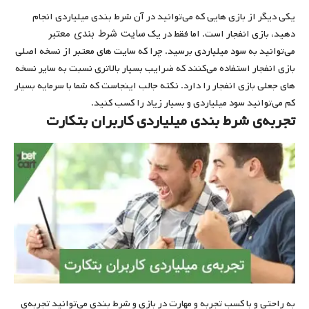
یکی دیگر از بازی هایی که می‌توانید در آن شرط بندی میلیاردی انجام
سایت شرط بندی معتبر
دهید، بازی انفجار است. اما فقط در یک
می‌توانید به سود میلیاردی برسید. چرا که سایت های معتبر از نسخه اصلی
بازی انفجار استفاده می‌کنند که ضرایب بسیار بالاتری نسبت به سایر نسخه
های جعلی بازی انفجار را دارد. نکته جالب اینجاست که شما با سرمایه بسیار
کم می‌توانید سود میلیاردی و بسیار زیاد را کسب کنید.
تجربه‌ی شرط بندی میلیاردی کاربران بتکارت
به راحتی و با کسب تجربه و مهارت در بازی و شرط ‌بندی می‌توانید تجربه‌ی