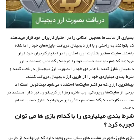
بسیاری از سایت‌ها همچین امکانی را در اختیار کاربران خود قرار می‌دهند
که بتوانند به راحتی و با ارز دیجیتال دریافت جایزه‌های خود را داشته
باشند. سایت معتبر بتکارت این امکان را در اختیار کاربران خود قرار
می‌دهد که هم بتوانند حساب خود را هرچقدر که مایل هستند با ارز
دیجیتال شارژ کنند یا جایزه‌ی خود را بصورت ارز دیجیتال دریافت کنند و
شرط بندی میلیاردی خود را از طریق ارز دیجیتال دریافت کنند.
بیشترین ارزی که در اکثر سایت‌ها استفاده می‌شود بیت‌کوین است اما
برخی از سایت‌ها ووچرمانی، وب مانی، رمز ارز کریپتو و.. نیز دارا هستند در
سایت بتکارت، با درگاه مستقیم بانکی نیز می‌توانید شارژ حساب انجام
دهید.
شرط بندی میلیاردی را با کدام بازی ها می توان
تجربه کرد ؟
بازی های زیادی در سایت های پیش بینی وجود دارد که می‌توانید از طریق