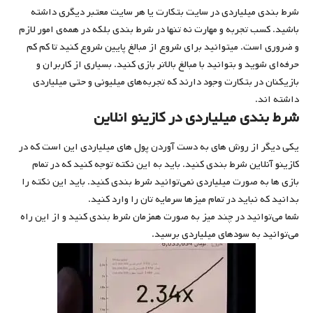
شرط بندی میلیاردی در سایت بتکارت یا هر سایت معتبر دیگری داشته
باشید. کسب تجربه و مهارت نه تنها در شرط‌ بندی بلکه در همه‌ی امور لازم
و ضروری است. میتوانید برای شروع از مبالغ پایین شروع کنید تا کم کم
حرفه‌ای شوید و بتوانید با مبالغ بالاتر بازی کنید. بسیاری از کاربران و
بازیکنان در بتکارت وجود دارند که تجربه‌های میلیونی و حتی میلیاردی
داشته اند.
شرط بندی میلیاردی در کازینو انلاین
یکی دیگر از روش های به دست آوردن پول های میلیاردی این است که در
کازینو آنلاین شرط بندی کنید. باید به این نکته توجه کنید که در تمام
بازی ها به صورت میلیاردی نمی‌توانید شرط بندی کنید. باید این نکته را
بدانید که نباید در تمام میزها سرمایه تان را وارد کنید.
شما می‌توانید در چند میز به صورت همزمان شرط بندی کنید و از این راه
می‌توانید به سودهای میلیاردی برسید.