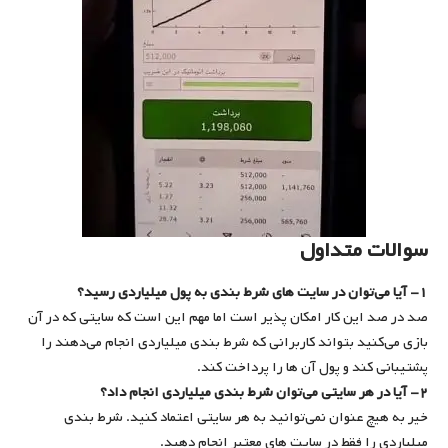
سوالات متداول
۱- آیا می‌توان در سایت های شرط بندی به پول میلیاردی رسید؟
صد در صد این کار امکان پذیر است اما مهم این است که سایتی که در آن
بازی می‌کنید بتواند کاربرانی که شرط بندی میلیاردی انجام می‌دهند را
پشتیبانی کند و پول آن ها را پرداخت کند.
۲- آیا در هر سایتی می‌توان شرط بندی میلیاردی انجام داد؟
خیر به هیچ عنوان نمی‌توانید به هر سایتی اعتماد کنید. شرط بندی
میلیاردی را فقط در سایت های معتبر انجام دهید.