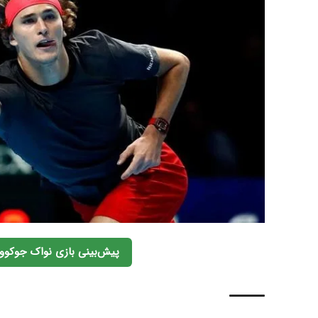
پیش‌بینی بازی نواک جوکووی