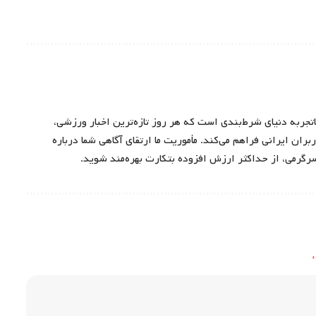
اتجربه دنیای شرط‌بندی است که هر روز تازه‌ترین اخبار ورزشی،
ران ایرانی فراهم می‌کند. مأموریت ما ارتقای آگاهی شما درباره
سرگرمی، از حداکثر ارزش افزوده بتکارت بهره‌مند شوید.
*