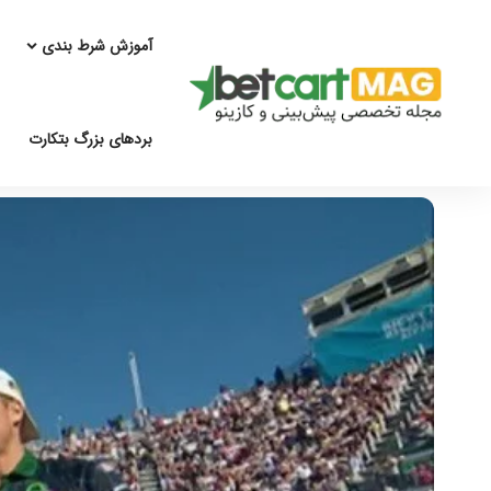
آموزش شرط بندی
بردهای بزرگ بتکارت