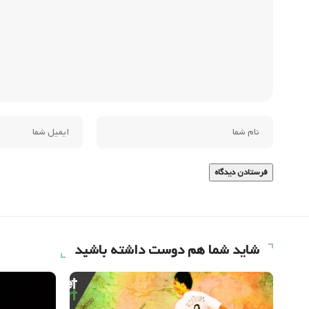
شاید شما هم دوست داشته باشید