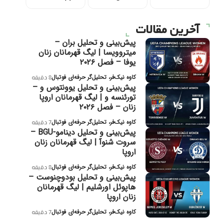
آخرین مقالات
پیش‌بینی و تحلیل بران –
میتروویسا | لیگ قهرمانان زنان
یوفا – فصل ۲۰۲۶
کاوه نیک‌فر، تحلیل‌گر حرفه‌ای فوتبال
8 دقیقه
پیش‌بینی و تحلیل یوونتوس و –
تورئنسه و | لیگ قهرمانان اروپا
زنان – فصل ۲۰۲۶
کاوه نیک‌فر، تحلیل‌گر حرفه‌ای فوتبال
7 دقیقه
پیش‌بینی و تحلیل دینامو-BGU –
سروت شنوآ | لیگ قهرمانان زنان
اروپا
کاوه نیک‌فر، تحلیل‌گر حرفه‌ای فوتبال
8 دقیقه
پیش‌بینی و تحلیل بودوچنوست –
هاپوئل اورشلیم | لیگ قهرمانان
زنان اروپا
کاوه نیک‌فر، تحلیل‌گر حرفه‌ای فوتبال
7 دقیقه