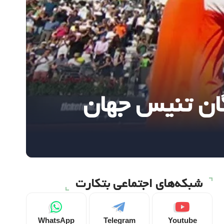
ان تنیس جهان
شبکه‌های اجتماعی بتکارت
WhatsApp
Telegram
Youtube