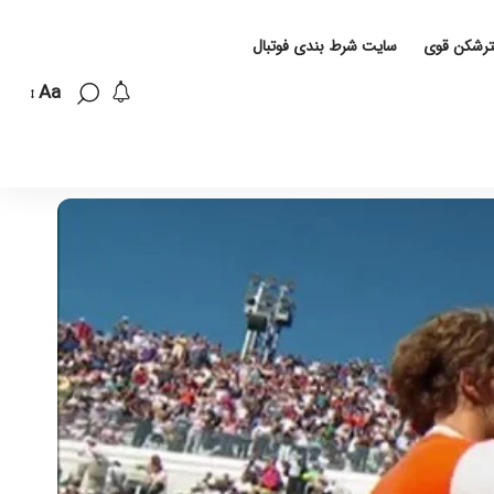
لترشکن قوی
سایت شرط بندی فوتبال
Aa