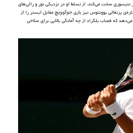
 تنیسوری سخت می‌کند. از تسلط او در نزدیکی تور و رالی‌های
جوکوویچ
اره‌ی پرتغالی یوونتوس نیز بازی
مقابل ایسنر را از
ت در ۱۰ بازی گذشته، نشان می‌دهد که قصاب بلگراد از چه آمادگی بالایی برای سلاخی