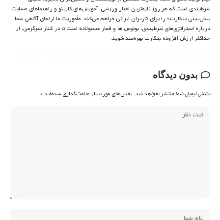
شرط‌بندی است که هر روز تازه‌ترین اخبار ورزشی، آموزش‌های کازینو و راهنماهای «سایت
پیش‌بینی بتکارت» را برای کاربران ایرانی فراهم می‌کند. مأموریت ما ارتقای آگاهی شما
درباره استراتژی‌های شرطبندی، بونوس ها و قمار مسئولانه است تا در کنار سرگرمی، از
حداکثر ارزش افزوده بتکارت بهره‌مند شوید.
بدون دیدگاه
نشانی ایمیل شما منتشر نخواهد شد.
بخش‌های موردنیاز علامت‌گذاری شده‌اند
*