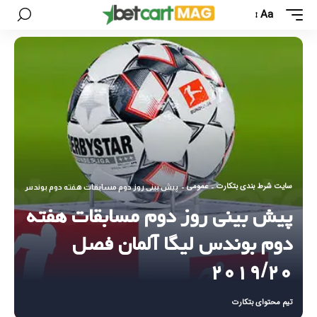
Aa
سایت شرط بندی بتکارت
عمومی
-
-
پیش بینی روز دوم مسابقات هفته دوم بوندس لیگا آلمان فص
پیش بینی روز دوم مسابقات هفته
دوم بوندس لیگا آلمان فصل
۲۰۱۹/۲۰
تیم محتوای بتکارت