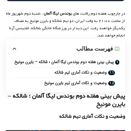
در چارچوب هفته دوم رقابت های
بوندس لیگا آلمان
، شنبه دوم شهریور ماه
از ساعت ۲۱:۰۰ به وقت ایران،‌ دو تیم شالکه و بایرن مونیخ به مصاف
یکدیگر خواهند رفت. این دیدار در ورزشگاه خانگی شالکه،‌ فلتینس آرنا
انجام خواهد شد.
فهرست مطالب
پیش بینی هفته دوم بوندس لیگا آلمان ؛‌ شالکه – بایرن مونیخ
وضعیت و نکات آماری تیم شالکه
وضعیت و نکات آماری تیم بایرن مونیخ
پیش بینی هفته دوم بوندس لیگا آلمان ؛‌ شالکه –
بایرن مونیخ
وضعیت و نکات آماری تیم شالکه