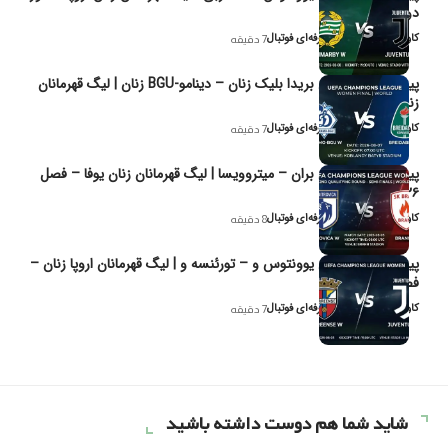
دوم مرحله
کاوه نیک‌فر، تحلیل‌گر حرفه‌ای فوتبال
7 دقیقه
پیش‌بینی و تحلیل بریدا بلیک زنان – دینامو-BGU زنان | لیگ قهرمانان
زنان یوفا
کاوه نیک‌فر، تحلیل‌گر حرفه‌ای فوتبال
7 دقیقه
پیش‌بینی و تحلیل بران – میتروویسا | لیگ قهرمانان زنان یوفا – فصل
۲۰۲۶
کاوه نیک‌فر، تحلیل‌گر حرفه‌ای فوتبال
8 دقیقه
پیش‌بینی و تحلیل یوونتوس و – تورئنسه و | لیگ قهرمانان اروپا زنان –
فصل ۲۰۲۶
کاوه نیک‌فر، تحلیل‌گر حرفه‌ای فوتبال
7 دقیقه
شاید شما هم دوست داشته باشید