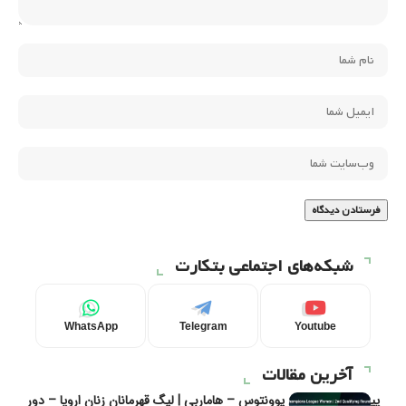
شبکه‌های اجتماعی بتکارت
WhatsApp
Telegram
Youtube
آخرین مقالات
پیش‌بینی و تحلیل یوونتوس – هاماربی | لیگ قهرمانان زنان اروپا – دور