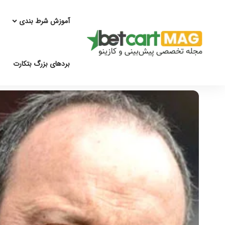
آموزش شرط بندی
بردهای بزرگ بتکارت