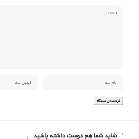
شاید شما هم دوست داشته باشید