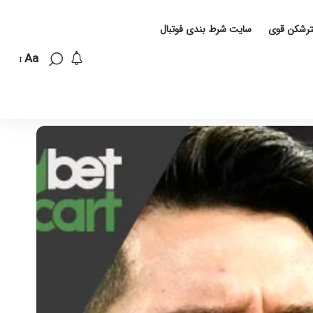
لترشکن قوی
سایت شرط بندی فوتبال
Aa