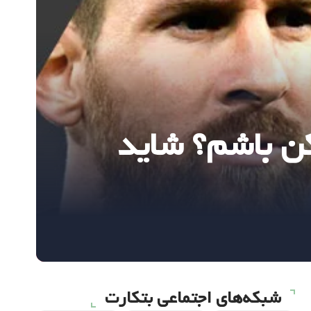
کن باشم؟ شاید
شبکه‌های اجتماعی بتکارت