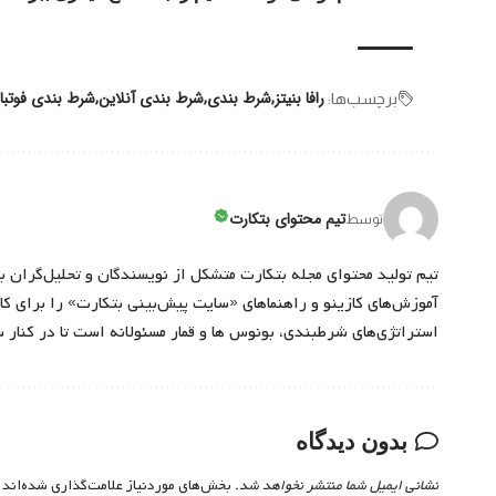
رافا بنیتز
شرط بندی
شرط بندی آنلاین
شرط بندی فوتبا
برچسب‌‌ها:
تیم محتوای بتکارت
توسط
تیم تولید محتوای مجله بتکارت متشکل از نویسندگان و تحلیل‌گران ب
آموزش‌های کازینو و راهنماهای «سایت پیش‌بینی بتکارت» را برای کارب
استراتژی‌های شرطبندی، بونوس ها و قمار مسئولانه است تا در کنار 
بدون دیدگاه
نشانی ایمیل شما منتشر نخواهد شد.
بخش‌های موردنیاز علامت‌گذاری شده‌اند