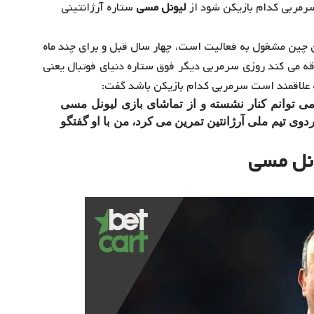
سرمربی کدام بازیکن شود از
لیونل مسی
ستاره آرژانتینی
لیان چین مشغول به فعالیت است، چهار سال قبل و برای چند ماه
لاقه می کند روزی سرمربی دیگر فوق ستاره دنیای فوتبال یعنی
 علاقمند است سرمربی کدام بازیکن باشد گفت:
 توانم کنار نشسته و از تماشای بازی لیونل مسی
ی تیم ملی آرژانتین تمرین می کرد، من با او گفتگو
یونل مسی