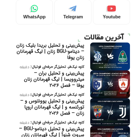
WhatsApp
Telegram
Youtube
آخرین مقالات
پیش‌بینی و تحلیل بریدا بلیک زنان
– دینامو-BGU زنان | لیگ قهرمانان
زنان یوفا
کاوه نیک‌فر، تحلیل‌گر حرفه‌ای فوتبال
7 دقیقه
پیش‌بینی و تحلیل بران –
میتروویسا | لیگ قهرمانان زنان
یوفا – فصل ۲۰۲۶
کاوه نیک‌فر، تحلیل‌گر حرفه‌ای فوتبال
8 دقیقه
پیش‌بینی و تحلیل یوونتوس و –
تورئنسه و | لیگ قهرمانان اروپا
زنان – فصل ۲۰۲۶
کاوه نیک‌فر، تحلیل‌گر حرفه‌ای فوتبال
7 دقیقه
پیش‌بینی و تحلیل دینامو-BGU –
سروت شنوآ | لیگ قهرمانان زنان