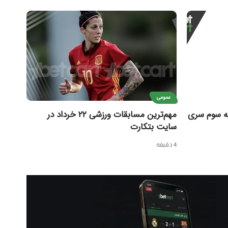
عمومی
ه سوم سری
مهم‌ترین مسابقات ورزشی ۲۲ خرداد در
سایت بتکارت
4 دقیقه