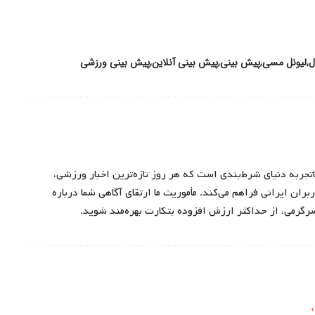
ل
لیونل مسی
پیش بینی
پیش بینی آنلاین
پیش بینی ورزشی
اتجربه دنیای شرط‌بندی است که هر روز تازه‌ترین اخبار ورزشی،
ران ایرانی فراهم می‌کند. مأموریت ما ارتقای آگاهی شما درباره
سرگرمی، از حداکثر ارزش افزوده بتکارت بهره‌مند شوید.
*