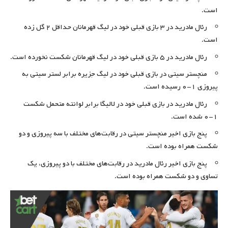
است.
رئال مادرید در ۳ بازی قبلی خود در لیگ قهرمانان حداقل ۲ گل زده
است.
رئال مادرید در ۵ بازی قبلی خود در لیگ قهرمانان شکست نخورده است.
منچستر سیتی در بازی قبلی خود در لیگ جزیره برابر لستر سیتی به
پیروزی ۱-۰ رسیده است.
رئال مادرید در بازی قبلی خود در لالیگا برابر لوانته متحمل شکست
۱-۰ شده است.
پنج بازی اخیر منچستر سیتی در رقابت‌های مختلف با سه پیروزی و دو
شکست همراه بوده است.
پنج بازی اخیر رئال مادرید در رقابت‌های مختلف با دو پیروزی، یک
تساوی و دو شکست همراه بوده است.