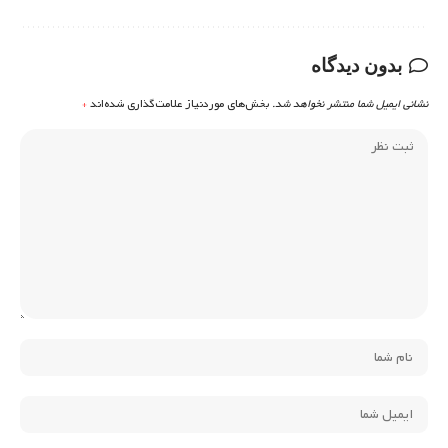
بدون دیدگاه
نشانی ایمیل شما منتشر نخواهد شد.
بخش‌های موردنیاز علامت‌گذاری شده‌اند
*