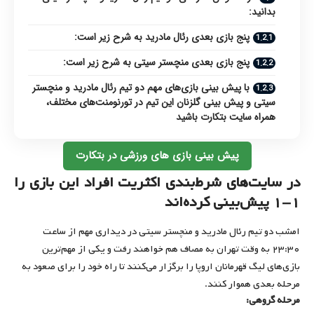
بدانید:
پنج بازی بعدی رئال مادرید به شرح زیر است:
پنج بازی بعدی منچستر سیتی به شرح زیر است:
با پیش بینی بازی‌های مهم دو تیم رئال مادرید و منچستر
سیتی و پیش بینی گلزنان این تیم در تورنومنت‌های مختلف،
همراه سایت بتکارت باشید
پیش بینی بازی های ورزشی در بتکارت
در سایت‌های شرط‌بندی اکثریت افراد این بازی را
۱-۱ پیش‌بینی کرده‌اند
امشب دو تیم رئال مادرید و منچستر سیتی در دیداری مهم از ساعت
۲۳:۳۰ به وقت تهران به مصاف هم خواهند رفت و یکی از مهم‌ترین
بازی‌های لیگ قهرمانان اروپا را برگزار می‌کنند تا راه خود را برای صعود به
مرحله بعدی هموار کنند.
مرحله گروهی: