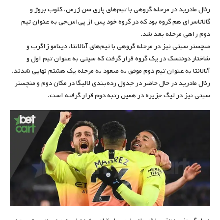
رئال مادرید در مرحله گروهی با تیم‌های پاری سن ژرمن، کلوب بروژ و
گالاتاسرای هم گروه بود که در گروه خود پس از پی‌اس‌جی به عنوان تیم
دوم راهی مرحله بعد شد.
منچستر سیتی نیز در مرحله گروهی با تیم‌های آتالانتا، دینامو زاگرب و
شاختار دونتسک در یک گروه قرار گرفت که سیتی به عنوان تیم اول و
آتالانتا به عنوان تیم دوم موفق به صعود به مرحله یک هشتم نهایی شدند.
رئال مادرید در حال حاضر در جدول رده‌بندی لالیگا در مکان دوم و منچستر
سیتی نیز در لیگ جزیره در همین رتبه دوم قرار گرفته است.