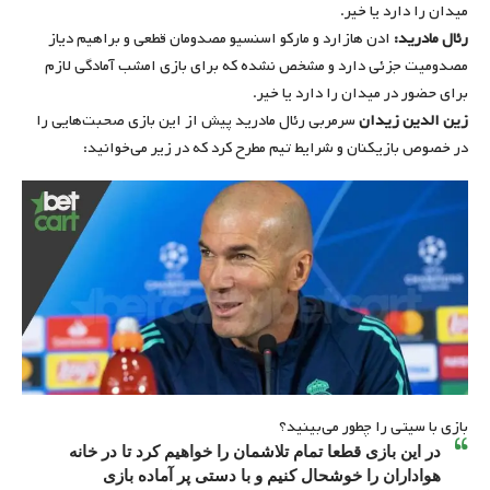
میدان را دارد یا خیر.
رئال مادرید:
ادن هازارد و مارکو اسنسیو مصدومان قطعی و براهیم دیاز
مصدومیت جزئی دارد و مشخص نشده که برای بازی امشب آمادگی لازم
برای حضور در میدان را دارد یا خیر.
زین الدین زیدان
سرمربی رئال مادرید پیش از این بازی صحبت‌هایی را
در خصوص بازیکنان و شرایط تیم مطرح کرد که در زیر می‌خوانید:
بازی با سیتی را چطور می‌بینید؟
در این بازی قطعا تمام تلاشمان را خواهیم کرد تا در خانه
هواداران را خوشحال کنیم و با دستی پر آماده بازی