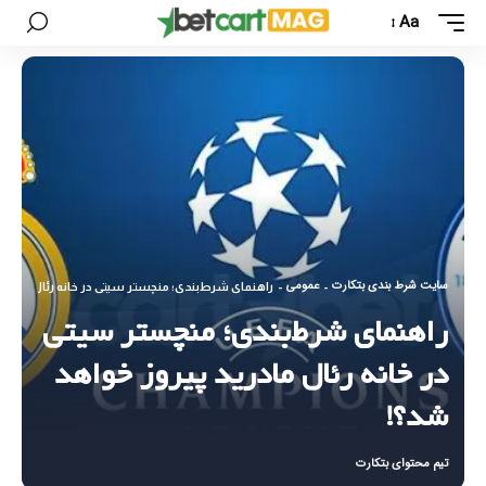
Aa
سایت شرط بندی بتکارت
عمومی
-
-
راهنمای شرط‌بندی؛ منچستر سیتی در خانه رئال مادرید
راهنمای شرط‌بندی؛ منچستر سیتی
در خانه رئال مادرید پیروز خواهد
شد؟!
تیم محتوای بتکارت