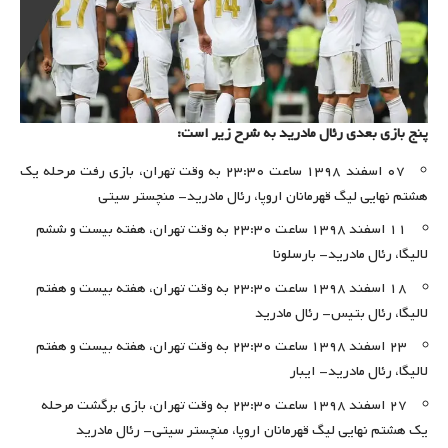
پنج بازی بعدی رئال مادرید به شرح زیر است:
۰۷ اسفند ۱۳۹۸ ساعت ۲۳:۳۰ به وقت تهران، بازی رفت مرحله یک
هشتم نهایی لیگ قهرمانان اروپا، رئال مادرید- منچستر سیتی
۱۱ اسفند ۱۳۹۸ ساعت ۲۳:۳۰ به وقت تهران، هفته بیست و ششم
لالیگا، رئال مادرید- بارسلونا
۱۸ اسفند ۱۳۹۸ ساعت ۲۳:۳۰ به وقت تهران، هفته بیست و هفتم
لالیگا، رئال بتیس- رئال مادرید
۲۳ اسفند ۱۳۹۸ ساعت ۲۳:۳۰ به وقت تهران، هفته بیست و هفتم
لالیگا، رئال مادرید- ایبار
۲۷ اسفند ۱۳۹۸ ساعت ۲۳:۳۰ به وقت تهران، بازی برگشت مرحله
یک هشتم نهایی لیگ قهرمانان اروپا، منچستر سیتی- رئال مادرید