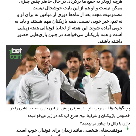
هرچه زودتر به جمع ما برگردد. در حال حاضر چنین چیزی
ممکن نیست و او هم از این بابت خوشحال نیست.
مصدومیت مجدد بعد از ماه‌ها دوری از میادین نه برای او و
نه تیم، خبر خوبی نیست. همه بازیکنان مهم هستند و باید به
خوبی آماده شوند. این هفته از لحاظ فوتبالی هفته زیبایی
است و همه بازیکنان می‌خواهند در چنین بازی‌هایی حضور
داشته باشند.
پپ گواردیولا
سرمربی منچستر سیتی پیش از این بازی صحبت‌هایی را در
خصوص بازیکنان و شرایط تیم مطرح کرد که در زیر می‌خوانید:
بازی با رئال را چطور می‌بینید؟
موفقیت‌های شخصی مانند زیدان برای فوتبال خوب است.