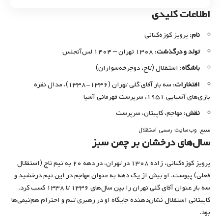
اطلاعات کلیدی
نام
: پرویز کوزه‌کنانی
تولد و درگذشت
: ۱۳۰۸ تهران – ۱۴۰۴ لس‌آنجلس
باشگاه
: استقلال (تاج، دوچرخه‌سواران)
افتخارات
: سه بار آقای گلی تهران (۱۳۳۶-۱۳۳۸)، مدال نقره
بازی‌های آسیایی ۱۹۵۱، سرپرست قهرمانی آسیا
نقش
: مهاجم، کاپیتان، سرپرست
وب‌سایت رسمی استقلال
منبع:
سال‌های درخشان بر چمن سبز
پرویز کوزه‌کنانی، زاده ۱۳۰۸ در تهران، در دهه ۲۰ به تیم تاج (استقلال
فعلی) پیوست. او بیش از یک دهه به عنوان مهاجم در این تیم درخشید و
سه بار عنوان آقای گلی تهران را بین سال‌های ۱۳۳۶ تا ۱۳۳۸ کسب کرد.
کاپیتانی استقلال نشان‌دهنده جایگاه او در رهبری تیم و احترام هم‌تیمی‌ها
بود.