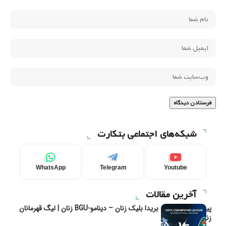
شبکه‌های اجتماعی بتکارت
WhatsApp
Telegram
Youtube
آخرین مقالات
پیش‌بینی و تحلیل بریدا بلیک زنان – دینامو-BGU زنان | لیگ قهرمانان
زنان یوفا