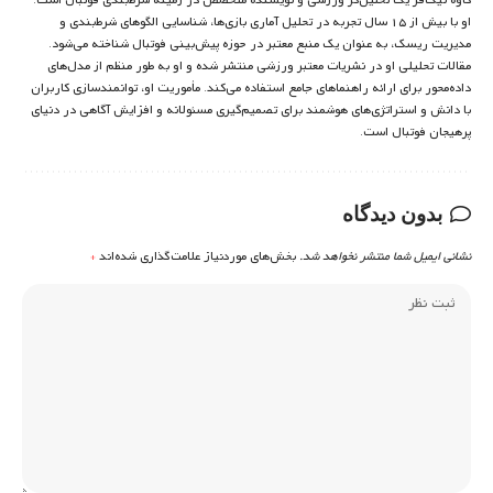
او با بیش از ۱۵ سال تجربه در تحلیل آماری بازی‌ها، شناسایی الگوهای شرط‌بندی و
مدیریت ریسک، به عنوان یک منبع معتبر در حوزه پیش‌بینی فوتبال شناخته می‌شود.
مقالات تحلیلی او در نشریات معتبر ورزشی منتشر شده و او به طور منظم از مدل‌های
داده‌محور برای ارائه راهنماهای جامع استفاده می‌کند. مأموریت او، توانمندسازی کاربران
با دانش و استراتژی‌های هوشمند برای تصمیم‌گیری مسئولانه و افزایش آگاهی در دنیای
پرهیجان فوتبال است.
بدون دیدگاه
نشانی ایمیل شما منتشر نخواهد شد.
بخش‌های موردنیاز علامت‌گذاری شده‌اند
*