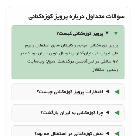
سوالات متداول درباره پرویز کوزه‌کنانی
پرویز کوزه‌کنانی کیست؟
پرویز کوزه‌کنانی، مهاجم و کاپیتان سابق استقلال و تیم
ملی ایران، از بنیان‌گذاران فوتبال نوین ایران بود که در
منبع: وب‌سایت
۹۷ سالگی در لس‌آنجلس درگذشت.
رسمی استقلال
افتخارات پرویز کوزه‌کنانی چیست؟
چرا کوزه‌کنانی به ایران بازگشت؟
نقش کوزه‌کنانی در استقلال چه بود؟