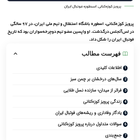
پرویز کوزه‌کنانی، اسطوره فوتبال ایران
پرویز کوزه‌کنانی، اسطوره باشگاه استقلال و تیم ملی ایران، در ۹۷ سالگی
در لس‌آنجلس درگذشت. او واپسین عضو تیم دوچرخه‌سواران بود که تاریخ
فوتبال ایران را شکل داد.
فهرست مطالب
اطلاعات کلیدی
سال‌های درخشان بر چمن سبز
فراتر از میدان؛ سازنده نسل طلایی
زندگی پرویز کوزه‌کنانی
یادگار وفاداری و ریشه‌های فوتبال ایران
سوالات متداول درباره پرویز کوزه‌کنانی
جمع‌بندی