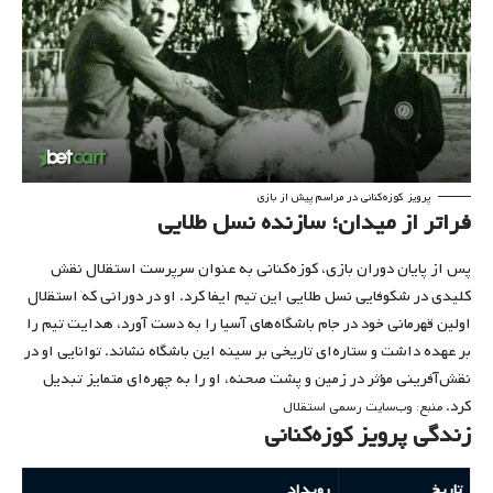
پرویز کوزه‌کنانی در مراسم پیش از بازی
فراتر از میدان؛ سازنده نسل طلایی
پس از پایان دوران بازی، کوزه‌کنانی به عنوان سرپرست استقلال نقش
کلیدی در شکوفایی نسل طلایی این تیم ایفا کرد. او در دورانی که استقلال
اولین قهرمانی خود در جام باشگاه‌های آسیا را به دست آورد، هدایت تیم را
بر عهده داشت و ستاره‌ای تاریخی بر سینه این باشگاه نشاند. توانایی او در
نقش‌آفرینی مؤثر در زمین و پشت صحنه، او را به چهره‌ای متمایز تبدیل
کرد.
منبع: وب‌سایت رسمی استقلال
زندگی پرویز کوزه‌کنانی
تاریخ
رویداد