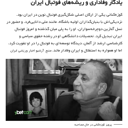
یادگار وفاداری و ریشه‌های فوتبال ایران
کوزه‌کنانی یکی از ارکان اصلی شکل‌گیری فوتبال نوین در ایران بود.
نزدیکی‌اش با بنیان‌گذاران اولیه باشگاه، مانند علی دانایی‌فرد، و حضور در
نسل آغازین دوچرخه‌سواران، او را به پلی میان گذشته و امروز فوتبال
ایران تبدیل کرد. تحصیلات دانشگاهی او در رشته حقوق سیاسی و
کارشناسی ارشد از آلمان، دیدگاه توسعه‌ای به فوتبال را در او تقویت کرد،
اما او همواره به استقلال و ایران وفادار ماند.
منبع: آرشیو اخبار ورزشی ایران
پرویز کوزه‌کنانی در حال مصاحبه