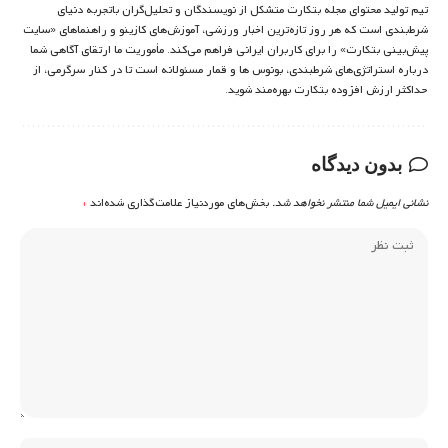
تیم تولید محتوای مجله بتکارت متشکل از نویسندگان و تحلیل‌گران باتجربه دنیای
شرط‌بندی است که هر روز تازه‌ترین اخبار ورزشی، آموزش‌های کازینو و راهنماهای «سایت
پیش‌بینی بتکارت» را برای کاربران ایرانی فراهم می‌کند. مأموریت ما ارتقای آگاهی شما
درباره استراتژی‌های شرطبندی، بونوس ها و قمار مسئولانه است تا در کنار سرگرمی، از
حداکثر ارزش افزوده بتکارت بهره‌مند شوید.
بدون دیدگاه
نشانی ایمیل شما منتشر نخواهد شد.
بخش‌های موردنیاز علامت‌گذاری شده‌اند
*