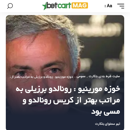
Aa
سایت شرط بندی بتکارت
عمومی
-
-
خوزه مورینیو : رونالدو برزیلی به مراتب بهتر از کریس 
خوزه مورینیو : رونالدو برزیلی به
مراتب بهتر از کریس رونالدو و
مسی بود
تیم محتوای بتکارت