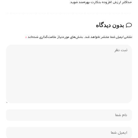
حداکثر ارزش افزوده بتکارت بهره‌مند شوید.
بدون دیدگاه
نشانی ایمیل شما منتشر نخواهد شد.
بخش‌های موردنیاز علامت‌گذاری شده‌اند
*