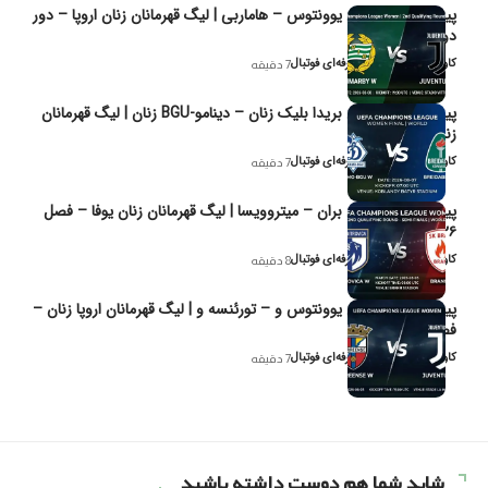
پیش‌بینی و تحلیل یوونتوس – هاماربی | لیگ قهرمانان زنان اروپا – دور
دوم مرحله
کاوه نیک‌فر، تحلیل‌گر حرفه‌ای فوتبال
7 دقیقه
پیش‌بینی و تحلیل بریدا بلیک زنان – دینامو-BGU زنان | لیگ قهرمانان
زنان یوفا
کاوه نیک‌فر، تحلیل‌گر حرفه‌ای فوتبال
7 دقیقه
پیش‌بینی و تحلیل بران – میتروویسا | لیگ قهرمانان زنان یوفا – فصل
۲۰۲۶
کاوه نیک‌فر، تحلیل‌گر حرفه‌ای فوتبال
8 دقیقه
پیش‌بینی و تحلیل یوونتوس و – تورئنسه و | لیگ قهرمانان اروپا زنان –
فصل ۲۰۲۶
کاوه نیک‌فر، تحلیل‌گر حرفه‌ای فوتبال
7 دقیقه
شاید شما هم دوست داشته باشید