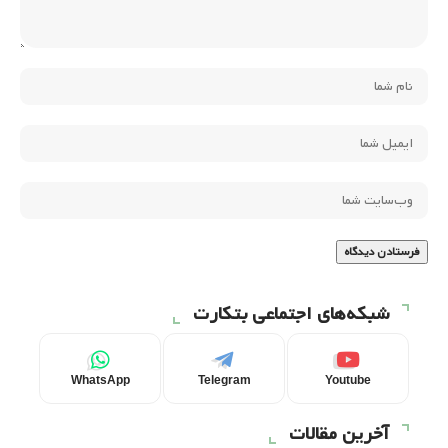
شبکه‌های اجتماعی بتکارت
WhatsApp
Telegram
Youtube
آخرین مقالات