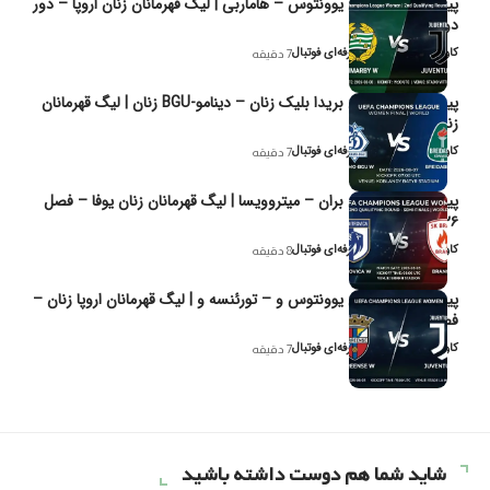
پیش‌بینی و تحلیل یوونتوس – هاماربی | لیگ قهرمانان زنان اروپا – دور
دوم مرحله
کاوه نیک‌فر، تحلیل‌گر حرفه‌ای فوتبال
7 دقیقه
پیش‌بینی و تحلیل بریدا بلیک زنان – دینامو-BGU زنان | لیگ قهرمانان
زنان یوفا
کاوه نیک‌فر، تحلیل‌گر حرفه‌ای فوتبال
7 دقیقه
پیش‌بینی و تحلیل بران – میتروویسا | لیگ قهرمانان زنان یوفا – فصل
۲۰۲۶
کاوه نیک‌فر، تحلیل‌گر حرفه‌ای فوتبال
8 دقیقه
پیش‌بینی و تحلیل یوونتوس و – تورئنسه و | لیگ قهرمانان اروپا زنان –
فصل ۲۰۲۶
کاوه نیک‌فر، تحلیل‌گر حرفه‌ای فوتبال
7 دقیقه
شاید شما هم دوست داشته باشید