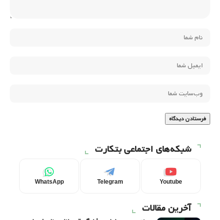
شبکه‌های اجتماعی بتکارت
WhatsApp
Telegram
Youtube
آخرین مقالات