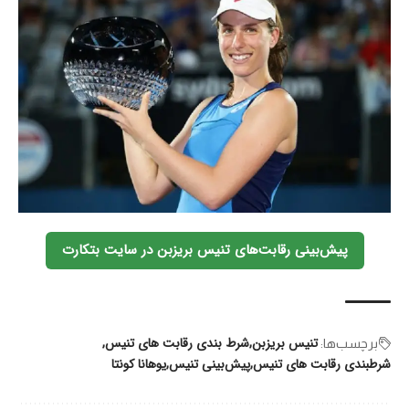
پیش‌بینی رقابت‌های تنیس بریزبن در سایت بتکارت
تنیس بریزبن
شرط بندی رقابت های تنیس
برچسب‌‌ها:
شرطبندی رقابت های تنیس
پیش‌بینی تنیس
یوهانا کونتا