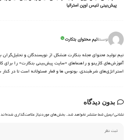
پیش‌بینی تنیس اوپن استرالیا
تیم محتوای بتکارت
توسط
تیم تولید محتوای مجله بتکارت متشکل از نویسندگان و تحلیل‌گران ب
آموزش‌های کازینو و راهنماهای «سایت پیش‌بینی بتکارت» را برای کارب
استراتژی‌های شرطبندی، بونوس ها و قمار مسئولانه است تا در کنار 
بدون دیدگاه
نشانی ایمیل شما منتشر نخواهد شد.
بخش‌های موردنیاز علامت‌گذاری شده‌اند