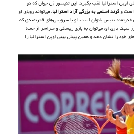
های اوپن استرالیا لقب بگیرد. این تنیسور زن جوان که دو
 است و
گرند اسلمی به بزرگی آزاد استرالیا
، می‌تواند رویای او
قدرتمند تنیس بانوان است. او با سرویس‌های قدرتمندی که
ز سبک بازی او، می‌توان به بازی ریسکی و سراسر از حمله
ی‌های خود را نشان دهد و همین پیش بینی اوپن استرالیا را