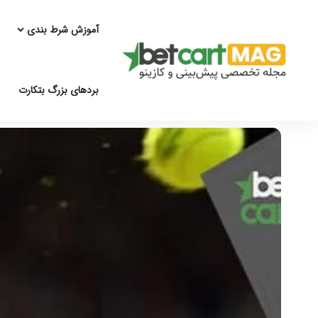
آموزش شرط بندی
بردهای بزرگ بتکارت