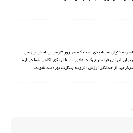
اتجربه دنیای شرط‌بندی است که هر روز تازه‌ترین اخبار ورزشی،
ران ایرانی فراهم می‌کند. مأموریت ما ارتقای آگاهی شما درباره
سرگرمی، از حداکثر ارزش افزوده بتکارت بهره‌مند شوید.
*