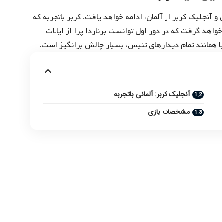
یل و آنجلیک کربر از آلمان، ادامه خواهد یافت. کربر باتجربه که
خواهد گرفت که در دور اول توانست برناردا پرا از ایالات
ا همانند تمام دیدارهای تنیس، بسیار چالش برانگیز است.
آنجلیک کربر: آلمانی باتجربه
مشخصات بازی