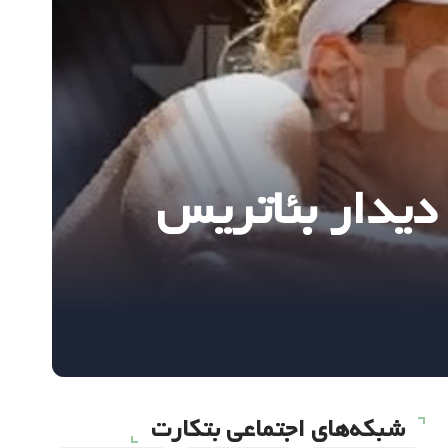
دیدار بئاتریس
شبکه‌های اجتماعی بتکارت