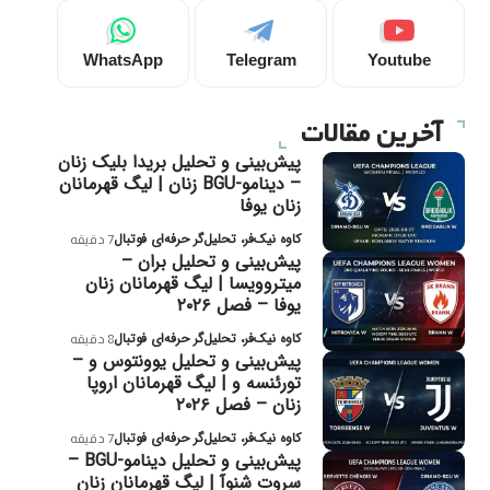
WhatsApp
Telegram
Youtube
آخرین مقالات
پیش‌بینی و تحلیل بریدا بلیک زنان
– دینامو-BGU زنان | لیگ قهرمانان
زنان یوفا
کاوه نیک‌فر، تحلیل‌گر حرفه‌ای فوتبال
7 دقیقه
پیش‌بینی و تحلیل بران –
میتروویسا | لیگ قهرمانان زنان
یوفا – فصل ۲۰۲۶
کاوه نیک‌فر، تحلیل‌گر حرفه‌ای فوتبال
8 دقیقه
پیش‌بینی و تحلیل یوونتوس و –
تورئنسه و | لیگ قهرمانان اروپا
زنان – فصل ۲۰۲۶
کاوه نیک‌فر، تحلیل‌گر حرفه‌ای فوتبال
7 دقیقه
پیش‌بینی و تحلیل دینامو-BGU –
سروت شنوآ | لیگ قهرمانان زنان