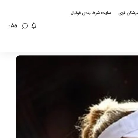
لترشکن قوی
سایت شرط بندی فوتبال
Aa