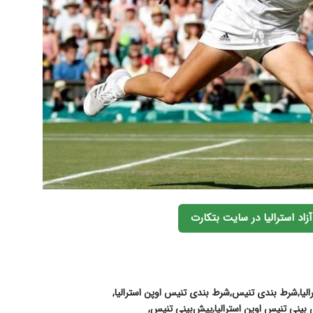
اد استرالیا در سایت بتکارت
لیا
شرط بندی تنیس
شرط بندی تنیس اوپن استرالیا
 بینی تنیس اوپن استرالیا
پیش‌بینی تنیس