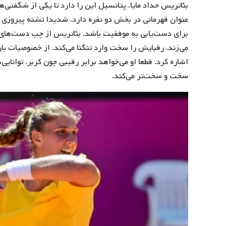
بئاتریس حداد مایا، پتانسیل این را دارد تا یکی از شگفتی‌
عنوان قهرمانی در بخش دو نفره دارد، شدیدا تشنه پیروزی
برای دست‌یابی به موفقیت باشد. بئاتریس از چپ دست‌های 
می‌زند، رقبایش را سخت وارد تنگنا می‌کند. از خصوصیات بار
اشاره کرد. قطعا او می‌خواهد برابر رقیبی چون کربر، توانای
سخت و سخت‌تر می‌کند.