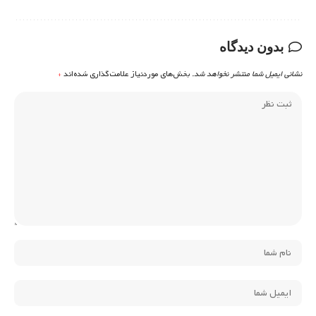
بدون دیدگاه
نشانی ایمیل شما منتشر نخواهد شد.
بخش‌های موردنیاز علامت‌گذاری شده‌اند
*