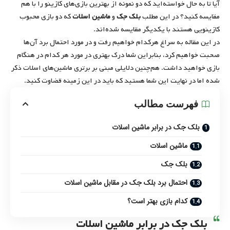
آیا تا به حال خواسته‌اید که دو نمونه از بهترین بازی‌های کازینو را با هم
مقایسه کنید؟ در این مطلب
بلک جک
و
ماشین اسلات
که دو بازی محبوب
کازینویی هستند با یکدیگر مقایسه شده‌اند.
در این مقاله به سراغ هرکدام خواهیم رفت و در مورد احتمال برد آن‌ها
صحبت خواهیم کرد، بنابراین شما درک بهتری در مورد هر کدام در هنگام
بازی خواهید داشت. هم‌چنین دلایلی مبنی بر برتری ماشین‌های اسلات ذکر
شده اما در نهایت این شما هستید که باید در این زمینه قضاوت کنید.
فهرست مطالب
بلک جک در برابر ماشین اسلات
ماشین اسلات
بلک جک
احتمال برد بلک جک در مقابل ماشین اسلات
کدام بازی بهتر است؟
بلک جک در برابر ماشین اسلات