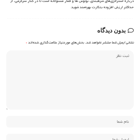
درباره استراتژی‌های شرطبندی، بونوس ها و قمار مسئولانه است تا در کنار سرگرمی، از
حداکثر ارزش افزوده بتکارت بهره‌مند شوید.
بدون دیدگاه
نشانی ایمیل شما منتشر نخواهد شد.
بخش‌های موردنیاز علامت‌گذاری شده‌اند
*