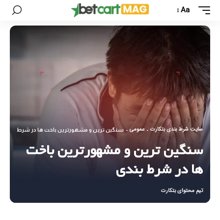
Aa
سایت شرط بندی بتکارت
عمومی
-
-
سنگین ترین و مشهورترین باخت ها در شرط بندی
سنگین ترین و مشهورترین باخت
ها در شرط بندی
تیم محتوای بتکارت