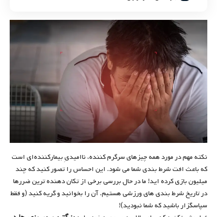
نکته مهم در مورد همه چیزهای سرگرم کننده، ناامیدیِ بیمارکننده‌ای است
که باعث افت شرط بندی شما می شود. این احساس را تصور کنید که چند
میلیون بازی کرده اید! ما در حال بررسی برخی از تکان دهنده ترین ضررها
در تاریخ شرط بندی های ورزشی هستیم. آن را بخوانید و گریه کنید (و فقط
سپاسگزار باشید که شما نبودید)!