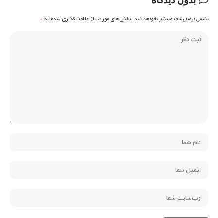
بدون دیدگاه
نشانی ایمیل شما منتشر نخواهد شد.
بخش‌های موردنیاز علامت‌گذاری شده‌اند
*