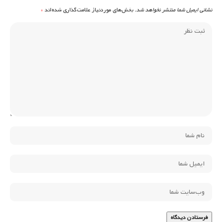
نشانی ایمیل شما منتشر نخواهد شد.
بخش‌های موردنیاز علامت‌گذاری شده‌اند
*