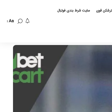
لترشکن قوی
سایت شرط بندی فوتبال
Aa