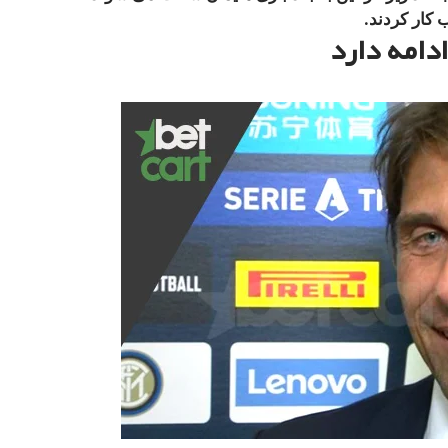
 کار کردند.
ادامه دارد