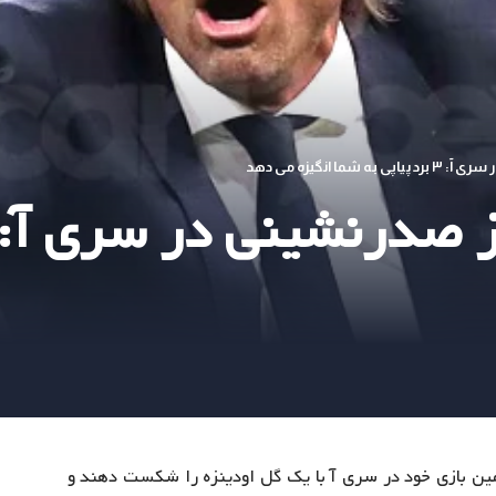
ا انگیزه می دهد
 بازی خود در سری آ با یک گل اودینزه را شکست دهند و