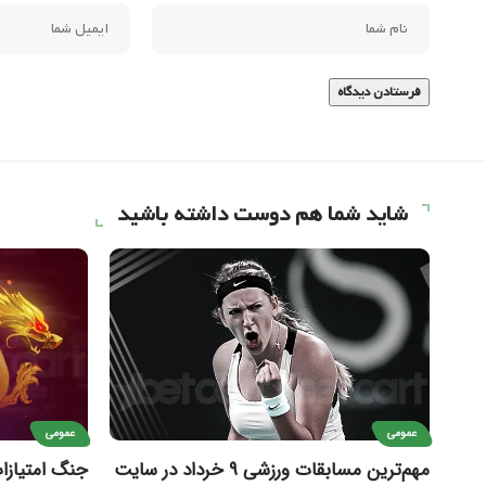
شاید شما هم دوست داشته باشید
عمومی
عمومی
مهم‌ترین مسابقات ورزشی ۹ خرداد در سایت
جنگ امتیازات