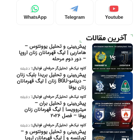
WhatsApp
Telegram
Youtube
آخرین مقالات
پیش‌بینی و تحلیل یوونتوس –
هاماربی | لیگ قهرمانان زنان اروپا
– دور دوم مرحله
کاوه نیک‌فر، تحلیل‌گر حرفه‌ای فوتبال
7 دقیقه
پیش‌بینی و تحلیل بریدا بلیک زنان
– دینامو-BGU زنان | لیگ قهرمانان
زنان یوفا
کاوه نیک‌فر، تحلیل‌گر حرفه‌ای فوتبال
7 دقیقه
پیش‌بینی و تحلیل بران –
میتروویسا | لیگ قهرمانان زنان
یوفا – فصل ۲۰۲۶
کاوه نیک‌فر، تحلیل‌گر حرفه‌ای فوتبال
8 دقیقه
پیش‌بینی و تحلیل یوونتوس و –
تورئنسه و | لیگ قهرمانان اروپا