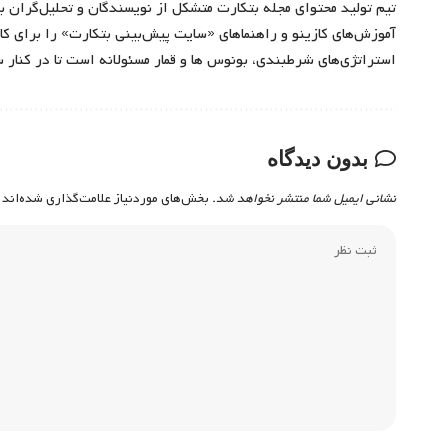
تیم تولید محتوای مجله بتکارت متشکل از نویسندگان و تحلیل‌گران ب
آموزش‌های کازینو و راهنماهای «سایت پیش‌بینی بتکارت» را برای کارب
استراتژی‌های شرطبندی، بونوس ها و قمار مسئولانه است تا در کنار 
بدون دیدگاه
نشانی ایمیل شما منتشر نخواهد شد.
بخش‌های موردنیاز علامت‌گذاری شده‌اند