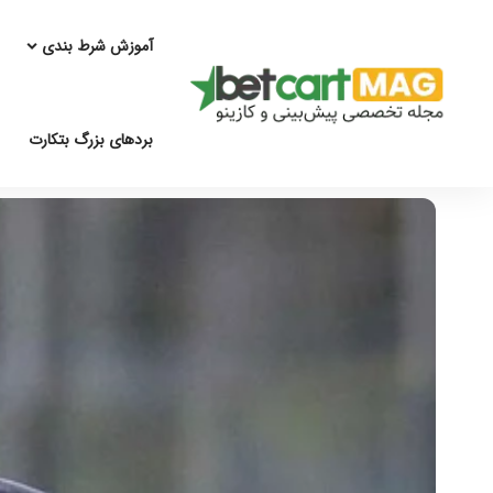
آموزش شرط بندی
بردهای بزرگ بتکارت