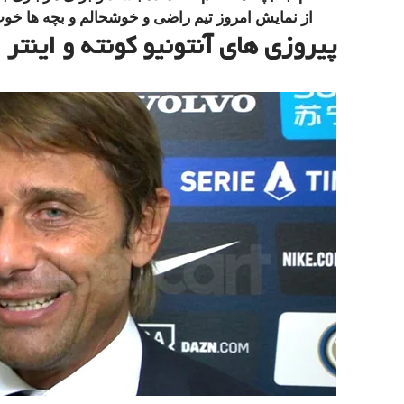
از نمایش امروز تیم راضی و خوشحالم و بچه ها خوب
پیروزی های آنتونیو کونته و اینتر 