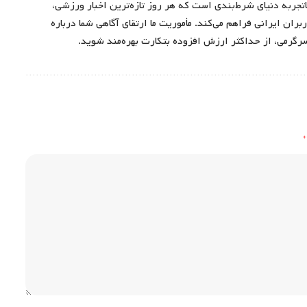
اتجربه دنیای شرط‌بندی است که هر روز تازه‌ترین اخبار ورزشی،
ران ایرانی فراهم می‌کند. مأموریت ما ارتقای آگاهی شما درباره
سرگرمی، از حداکثر ارزش افزوده بتکارت بهره‌مند شوید.
*