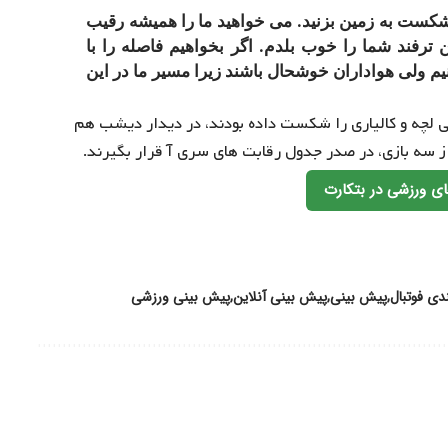
و شکست به زمین بزنید. می خواهید ما را همیشه رقیب
ترفند شما را خوب بلدم. اگر بخواهیم فاصله را با
م ولی هواداران خوشحال باشند زیرا مسیر ما در این
لی لچه و کالیاری را شکست داده بودند، در دیدار دیشب هم
از سه بازی، در صدر جدول رقابت های سری آ قرار بگیرند.
ی ورزشی در بتکارت
دی فوتبال
پیش بینی
پیش بینی آنلاین
پیش بینی ورزشی