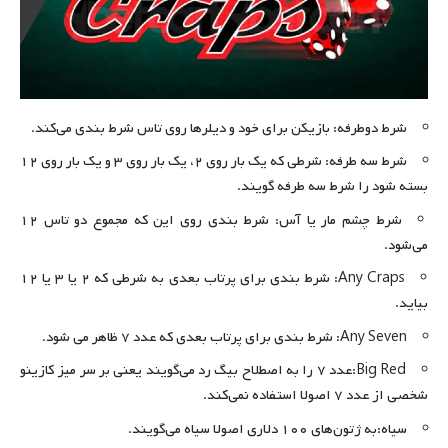
شرط دوطرفه: بازیکن برای خود و دیلرها روی تاس شرط بندی می‌کند.
شرط سه طرفه: شرطی که یک بار روی ۲، یک بار روی ۳ و یک بار روی ۱۲
بسته شود را شرط سه طرفه گویند.
شرط چشم مار یا آس: شرط بندی روی این که مجموع دو تاس ۱۲
می‌شود.
Any Craps: شرط بندی برای پرتاب بعدی به شرطی که ۲ یا ۳ یا ۱۲
بیاید.
Any Seven: شرط بندی برای پرتاب بعدی که عدد ۷ ظاهر می شود.
Big Red:عدد ۷ را به اصطلاح بیگ رد می‌گویند یعنی بر سر میز کازینو
شخصی از عدد ۷ اصولا استفاده نمی‌کند.
سیاه:به ژتون‌های ۱۰۰ دلاری اصولا سیاه می‌گویند.