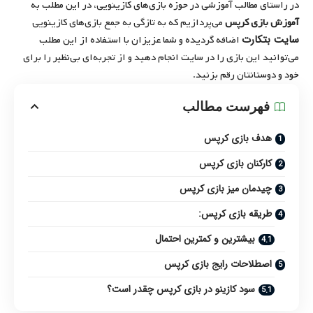
در راستای مطالب آموزشی در حوزه بازی‌های کازینویی، در این مطلب به
آموزش بازی کرپس
می‌پردازیم که به تازگی به جمع بازی‌های کازینویی
سایت بتکارت
اضافه گردیده و شما عزیزان با استفاده از این مطلب
می‌توانید این بازی را در سایت انجام دهید و از تجربه‌ای بی‌نظیر را برای
خود و دوستانتان رقم بزنید.
فهرست مطالب
هدف بازی کرپس
کارکنان بازی کرپس
چیدمان میز بازی کرپس
طریقه بازی کرپس:
بیشترین و کمترین احتمال
اصطلاحات رایج بازی کرپس
سود کازینو در بازی کرپس چقدر است؟