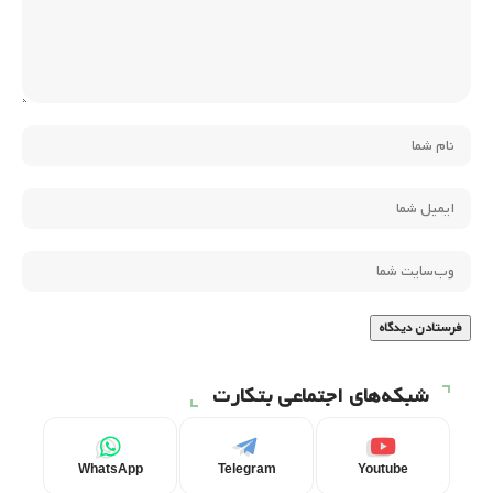
شبکه‌های اجتماعی بتکارت
WhatsApp
Telegram
Youtube