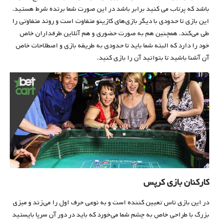
باشد که پرتاب می کنید برابر باشد در این صورت شما برنده شرط هستید.
این بازی تا حدودی با دیگر بازی‌های کازینو متفاوت است و روند متفاوتی را
طی می‌کند. همچنین هم به صورت حضوری و هم آنلاین طرفداران خاص
خود را دارد که البته شما باید تا حدودی به طریقه بازی و اصطلاحات خاص
آن آشنا باشید تا بتوانید آن را بازی کنید.
کارکنان بازی کرپس
در این بازی تاس تعیین کننده است و به نوعی حرف اول را می‌زند و میزی
بزرگ با طراحی خاص به چشم شما می‌خورد که باید در دور آن سرپا بایستید