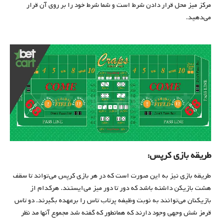
مرکز میز محل قرار دادن شرط است و شما شرط خود را بر روی آن قرار
می‌دهید.
طریقه بازی کرپس:
طریقه بازی نیز به این صورت است که در هر بازی کرپس می‌تواند تا سقف
هشت بازیکن داشته باشد که دور تا دور میز می‌ایستند. هرکدام از
بازیکنان می‌توانند به نوبت وظیفه پرتاب تاس را برعهده بگیرند. دو تاس
قرمز شش وجهی وجود دارند که همانطور که گفته شد مجموع آنها مد نظر