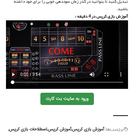
تبدیل کنید تا بتوانید در گذر زمان سوددهی خوبی را برای خود داشته
باشید.
آموزش بازی کرپس در 4 دقیقه :
ورود به سایت بت کارت
آموزش بازی کرپس
آموزش کرپس
اصطلاحات بازی کرپس
برچسب‌‌ها: