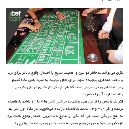
بازی می‌تواند به‌خاطر قوانین و اهمیت نتایج با احتمال وقوع بالاتر برای برد
یا باخت مقداری پیچیده شود. برای مثال بیایید به شرط پاس نگاه کنیم
زیرا ابتدایی‌ترین شرطی است که هر بازیکن تازه‌کاری در بازی کرپس
وظیفه دارد، آن را بیاموزد.
اگر شرط پاس را قرار دهید و نتیجه چرخش تاس‌ها ۷ یا ۱۱ باشد بلافاصله
برنده و اگر ۲، ۳ و ۱۲ باشد بلافاصله بازنده می‌شوید. در نگاه اول شرایط
به نفع بازیکن است چرا که یکی از نتایج با بالاترین احتمال وقوع باعث برد
بازیکن می‌شود و خروجی‌های منجر به باخت پایین‌ترین احتمال وقوع را