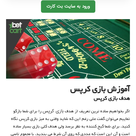
ورود به سایت بت کارت
آموزش بازی کرپس
هدف بازی کرپس
بازی کرپس
اگر بخواهیم ساده ترین تعریف از هدف
را برای شما بازگو
نماییم می‌توان گفت علی رغم این که شاید وقتی به میز بازی کرپس نگاه
کنید، برای شما گیج کننده به نظر برسد ولی هدف کلی بازی بسیار ساده
است و آن این است که عددی که روی آن شرط می بندید، با مجموع تاسی