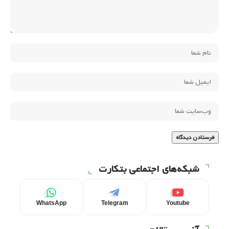
شبکه‌های اجتماعی بتکارت
WhatsApp
Telegram
Youtube