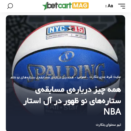
Aa
سایت شرط بندی بتکارت
عمومی
-
-
همه چیز درباره‌ی مسابقه‌ی ستاره‌های نو ظهور در آل اس
همه چیز درباره‌ی مسابقه‌ی
ستاره‌های نو ظهور در آل استار
NBA
تیم محتوای بتکارت