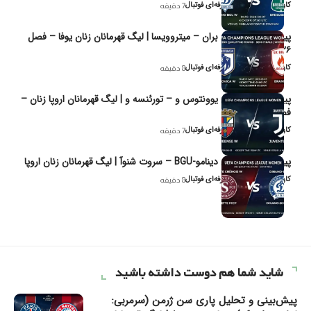
کاوه نیک‌فر، تحلیل‌گر حرفه‌ای فوتبال
7 دقیقه
پیش‌بینی و تحلیل بران – میتروویسا | لیگ قهرمانان زنان یوفا – فصل
۲۰۲۶
کاوه نیک‌فر، تحلیل‌گر حرفه‌ای فوتبال
8 دقیقه
پیش‌بینی و تحلیل یوونتوس و – تورئنسه و | لیگ قهرمانان اروپا زنان –
فصل ۲۰۲۶
کاوه نیک‌فر، تحلیل‌گر حرفه‌ای فوتبال
7 دقیقه
پیش‌بینی و تحلیل دینامو-BGU – سروت شنوآ | لیگ قهرمانان زنان اروپا
کاوه نیک‌فر، تحلیل‌گر حرفه‌ای فوتبال
8 دقیقه
شاید شما هم دوست داشته باشید
پیش‌بینی و تحلیل پاری سن ژرمن (سرمربی: