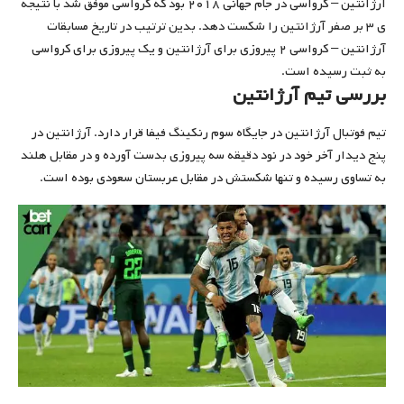
آرژانتین – کرواسی در جام جهانی ۲۰۱۸ بود که کرواسی موفق شد با نتیجه
ی ۳ بر صفر آرژانتین را شکست دهد. بدین ترتیب در تاریخ مسابقات
آرژانتین – کرواسی ۲ پیروزی برای آرژانتین و یک پیروزی برای کرواسی
به ثبت رسیده است.
بررسی تیم آرژانتین
تیم فوتبال آرژانتین در جایگاه سوم رنکینگ فیفا قرار دارد. آرژانتین در
پنج دیدار آخر خود در نود دقیقه سه پیروزی بدست آورده و در مقابل هلند
به تساوی رسیده و تنها شکستش در مقابل عربستان سعودی بوده است.