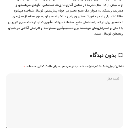
او با بیش از ۱۵ سال تجربه در تحلیل آماری بازی‌ها، شناسایی الگوهای شرط‌بندی و
مدیریت ریسک، به عنوان یک منبع معتبر در حوزه پیش‌بینی فوتبال شناخته می‌شود.
مقالات تحلیلی او در نشریات معتبر ورزشی منتشر شده و او به طور منظم از مدل‌های
داده‌محور برای ارائه راهنماهای جامع استفاده می‌کند. مأموریت او، توانمندسازی کاربران
با دانش و استراتژی‌های هوشمند برای تصمیم‌گیری مسئولانه و افزایش آگاهی در دنیای
پرهیجان فوتبال است.
بدون دیدگاه
نشانی ایمیل شما منتشر نخواهد شد.
بخش‌های موردنیاز علامت‌گذاری شده‌اند
*