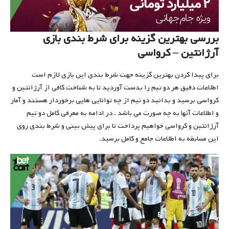
بررسی بهترین گزینه برای شرط بندی بازی
آرژانتین – کرواسی
برای پیدا کردن بهترین گزینه جهت شرط بندی این بازی لازم است
اطلاعات دقیق هر دو تیم را بدست آوردید تا به شناخت کافی از آرژانتین و
کرواسی برسید و بدانید دو تیم از چه توانایی هایی برخوردار هستند و آمار
و اطلاعات آنها به چه صورت می باشد . در ادامه به معرفی کامل دو تیم
آرژانتین و کرواسی خواهیم پرداخت تا برای پیش بینی و شرط بندی روی
این مسابقه به اطلاعات جامع و کامل برسید.