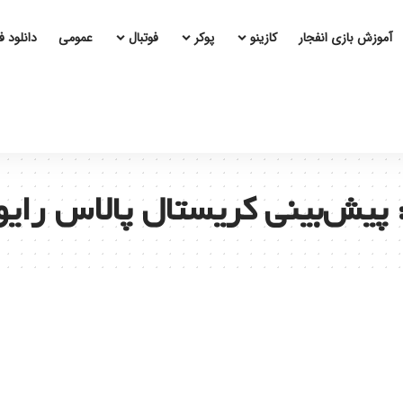
آموزش بازی انفجار
کازینو
پوکر
فوتبال
عمومی
دانلود 
پیش‌بینی کریستال پالاس رایو 