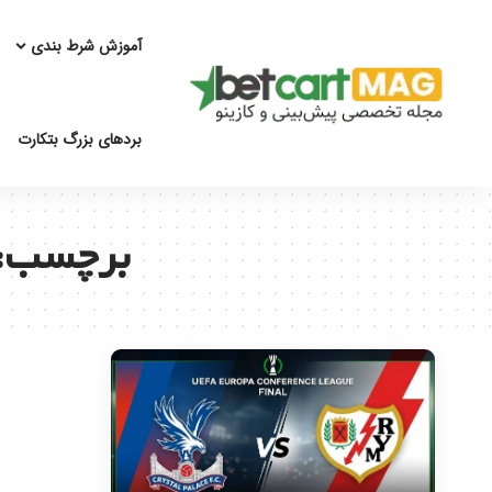
آموزش شرط بندی
بردهای بزرگ بتکارت
برچسب: