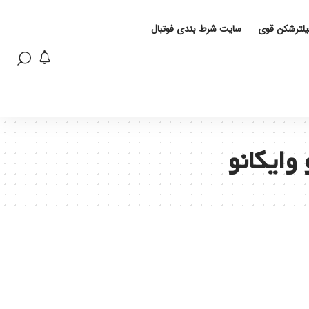
فیلترشکن قوی
سایت شرط بندی فوتبال
وایکانو