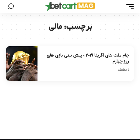
برچسب:
مالی
جام ملت های آفریقا ۲۰۱۹ ؛ پیش بینی بازی های
روز چهارم
5 دقیقه