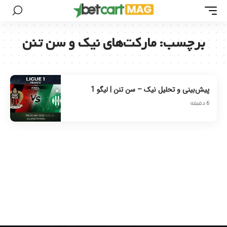
برچسب:
مارکت‌های نیک و سن تنن
پیش‌بینی و تحلیل نیک – سن تنن | لیگو 1
6 دقیقه