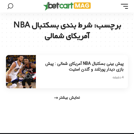
برچسب:
شرط بندی بسکتبال NBA
آمریکای شمالی
پیش بینی بسکتبال NBA آمریکای شمالی : پیش
بازی دیدار پورتلند و گلدن استیت
4 دقیقه
نمایش بیشتر