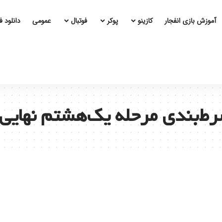
آموزش بازی انفجار
کازینو
پوکر
فوتبال
عمومی
دانلود 
ط‌بندی مرحله یک‌هشتم نهایی 