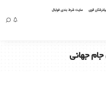
فیلترشکن قوی
سایت شرط بندی فوتبال
جام جهانی