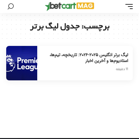
برچسب:
جدول لیگ برتر
لیگ برتر انگلیس ۲۰۲۵-۲۰۲۶: تاریخچه، تیم‌ها،
استادیوم‌ها و آخرین اخبار
11 دقیقه