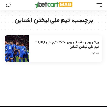
برچسب:
تیم ملی لیختن اشتاین
پیش بینی مقدماتی یورو ۲۰۲۰ ؛ تیم ملی ایتالیا –
تیم ملی لیختن اشتاین
4 دقیقه