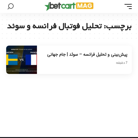
برچسب:
تحلیل فوتبال فرانسه و سوئد
پیش‌بینی و تحلیل فرانسه – سوئد | جام جهانی
7 دقیقه