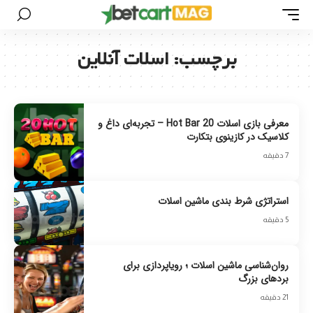
برچسب:
اسلات آنلاین
معرفی بازی اسلات 20 Hot Bar – تجربه‌ای داغ و
کلاسیک در کازینوی بتکارت
7 دقیقه
استراتژی شرط بندی ماشین اسلات
5 دقیقه
روان‌شناسی ماشین‌ اسلات ؛ رویاپردازی برای
برد‌های بزرگ
21 دقیقه