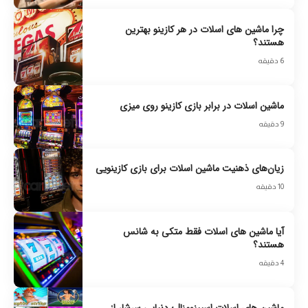
چرا ماشین های اسلات در هر کازینو بهترین
هستند؟
6 دقیقه
ماشین اسلات در برابر بازی کازینو روی میزی
9 دقیقه
زیان‌های ذهنیت ماشین‌ اسلات برای بازی کازینویی
10 دقیقه
آیا ماشین های اسلات فقط متکی به شانس
هستند؟
4 دقیقه
ماشین های اسلات اسپینومنال؛ دنیایی سرشار از