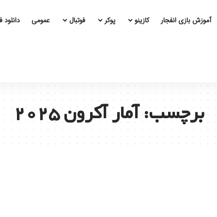
آموزش بازی انفجار
کازینو
پوکر
فوتبال
عمومی
دانلود 
برچسب:
آمار آکرون ۲۰۲۵