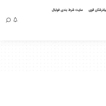
فیلترشکن قوی
سایت شرط بندی فوتبال