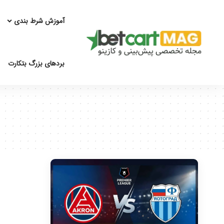
آموزش شرط بندی
بردهای بزرگ بتکارت