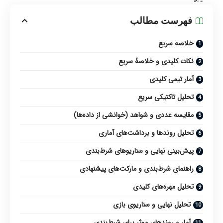
فهرست مطالب
خلاصه سریع
نکات کلیدی و خلاصهٔ سریع
آمار تیمی کلیدی
تحلیل تاکتیکی سریع
مقایسه عددی و شواهد (خوانشی از داده‌ها)
تحلیل روندها و برداشت‌های آماری
پیش‌بینی نهایی و سناریوهای شرط‌بندی
راهنمای شرط‌بندی و مارکت‌های پیشنهادی
تحلیل مهره‌های کلیدی
تحلیل نهایی و سناریوی بازی
آمار و روندهای موثر برای شرط‌بندی