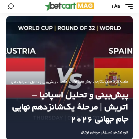
Aa
سایت شرط بندی بتکارت
پیش بینی فوتبال امشب
-
-
پیش‌بینی و تحلیل اسپانیا – اتریش | مرح
پیش‌بینی و تحلیل اسپانیا –
اتریش | مرحلهٔ یک‌شانزدهم نهایی
جام جهانی ۲۰۲۶
کاوه نیک‌فر، تحلیل‌گر حرفه‌ای فوتبال