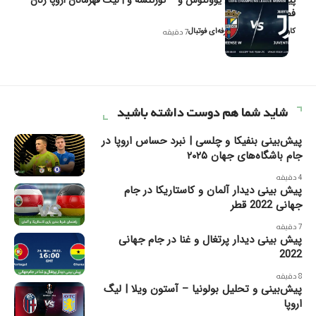
فصل ۲۰۲۶
کاوه نیک‌فر، تحلیل‌گر حرفه‌ای فوتبال
7 دقیقه
شاید شما هم دوست داشته باشید
پیش‌بینی بنفیکا و چلسی | نبرد حساس اروپا در
جام باشگاه‌های جهان ۲۰۲۵
4 دقیقه
پیش بینی دیدار آلمان و کاستاریکا در جام
جهانی 2022 قطر
7 دقیقه
پیش بینی دیدار پرتغال و غنا در جام جهانی
2022
8 دقیقه
پیش‌بینی و تحلیل بولونیا – آستون ویلا | لیگ
اروپا