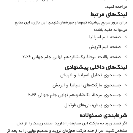
مراجعه کنید.
لینک‌های مرتبط
برای مرور سریع پیشینه تیم‌ها و چهره‌های کلیدی این بازی، این منابع
می‌تواند مفید باشد:
صفحه تیم اسپانیا
صفحه تیم اتریش
صفحه رقابت مرحلهٔ یک‌شانزدهم نهایی جام جهانی ۲۰۲۶
لینک‌های داخلی پیشنهادی
جستجوی تحلیل اسپانیا و اتریش
جستجوی مارکت‌های اسپانیا و اتریش
جستجوی مرحلهٔ یک‌شانزدهم نهایی جام جهانی ۲۰۲۶
جستجوی پیش‌بینی‌های فوتبال
شرط‌بندی مسئولانه
اگر قصد ورود به مارکت این مسابقه را دارید، سقف ریسک را از قبل
مشخص کنید، سراغ چند مارکت هم‌زمان نروید و تصمیم نهایی را به بعد از