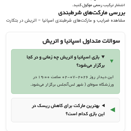
انتشار ترکیب رسمی موکول کنید.
بررسی مارکت‌های شرطبندی
مشاهده ضرایب و مارکت‌های شرطبندی اسپانیا – اتریش در بتکارت
سوالات متداول اسپانیا و اتریش
بازی اسپانیا و اتریش چه زمانی و در کجا
برگزار می‌شود؟
این دیدار روز ۲۰۲۶-۰۷-۰۲ ساعت ۱۹:۰۰ در
ورزشگاه سوفای ( شهر لس‌آنجلس برگزار می‌شود.
بهترین مارکت برای کاهش ریسک در
این بازی کدام است؟