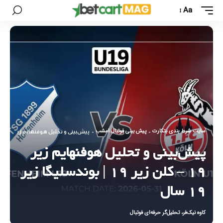
Aa
سایت شرط بندی بتکارت
پیش بینی فوتبال امشب
-
-
پیش‌بینی و تحلیل هوفنهایم زیر ۱۹ – کلن زیر ۱۹ | بوندسلیگا زیر ۱۹ سال
پیش‌بینی و تحلیل هوفنهایم زیر
۱۹ – کلن زیر ۱۹ | بوندسلیگا زیر
۱۹ سال
کاوه نیک‌فر، تحلیل‌گر حرفه‌ای فوتبال