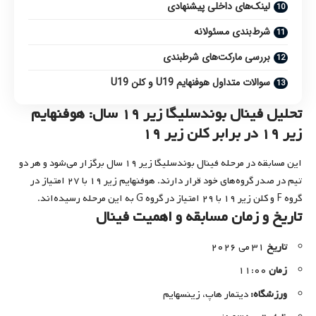
لینک‌های داخلی پیشنهادی
شرط‌بندی مسئولانه
بررسی مارکت‌های شرطبندی
سوالات متداول هوفنهایم U19 و کلن U19
تحلیل فینال بوندسلیگا زیر ۱۹ سال: هوفنهایم
زیر ۱۹ در برابر کلن زیر ۱۹
این مسابقه در مرحله فینال بوندسلیگا زیر ۱۹ سال برگزار می‌شود و هر دو
تیم در صدر گروه‌های خود قرار دارند. هوفنهایم زیر ۱۹ با ۲۷ امتیاز در
گروه F و کلن زیر ۱۹ با ۲۹ امتیاز در گروه G به این مرحله رسیده‌اند.
تاریخ و زمان مسابقه و اهمیت فینال
تاریخ
۳۱ می ۲۰۲۶
زمان
۱۱:۰۰
ورزشگاه:
دیتمار هاپ، زینسهایم