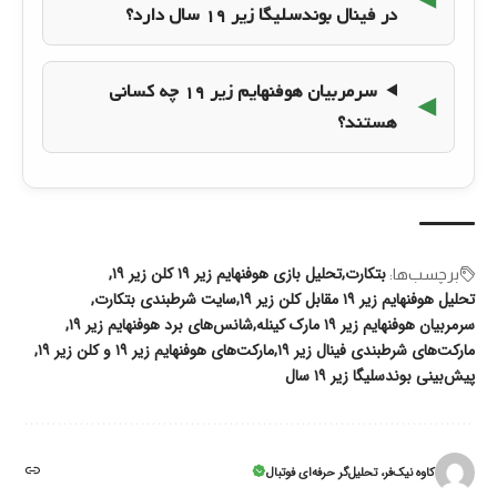
در فینال بوندسلیگا زیر ۱۹ سال دارد؟
سرمربیان هوفنهایم زیر ۱۹ چه کسانی
هستند؟
بتکارت
تحلیل بازی هوفنهایم زیر ۱۹ کلن زیر ۱۹
برچسب‌‌ها:
تحلیل هوفنهایم زیر ۱۹ مقابل کلن زیر ۱۹
سایت شرطبندی بتکارت
سرمربیان هوفنهایم زیر ۱۹ مارک کینله
شانس‌های برد هوفنهایم زیر ۱۹
مارکت‌های شرطبندی فینال زیر ۱۹
مارکت‌های هوفنهایم زیر ۱۹ و کلن زیر ۱۹
پیش‌بینی بوندسلیگا زیر ۱۹ سال
کاوه نیک‌فر، تحلیل‌گر حرفه‌ای فوتبال