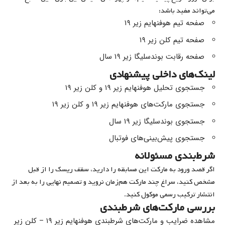
می‌تواند مفید باشد:
صفحه تیم هوفنهایم زیر ۱۹
صفحه تیم کلن زیر ۱۹
صفحه رقابت بوندسلیگا زیر ۱۹ سال
لینک‌های داخلی پیشنهادی
جستجوی تحلیل هوفنهایم زیر ۱۹ و کلن زیر ۱۹
جستجوی مارکت‌های هوفنهایم زیر ۱۹ و کلن زیر ۱۹
جستجوی بوندسلیگا زیر ۱۹ سال
جستجوی پیش‌بینی‌های فوتبال
شرط‌بندی مسئولانه
اگر قصد ورود به مارکت این مسابقه را دارید، سقف ریسک را از قبل
مشخص کنید، سراغ چند مارکت هم‌زمان نروید و تصمیم نهایی را به بعد از
انتشار ترکیب رسمی موکول کنید.
بررسی مارکت‌های شرطبندی
مشاهده ضرایب و مارکت‌های شرطبندی هوفنهایم زیر ۱۹ – کلن زیر