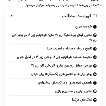
۲۰۲۶
در ورزشگاه دیتمار هاپ در زینسهایم برگزار می‌شود.
فهرست مطالب
خلاصه سریع
تحلیل فینال بوندسلیگا زیر ۱۹ سال: هوفنهایم زیر ۱۹ در برابر کلن
زیر ۱۹
تاریخ و زمان مسابقه و اهمیت فینال
مقایسه عملکرد هوفنهایم زیر ۱۹ و کلن زیر ۱۹ در فصل جاری
بررسی سوابق رودررو: برتری تاریخی کلن زیر ۱۹
پیش‌بینی‌ها و شانس‌های بُک‌میکرها برای فینال
راهنمای شرط‌بندی و مارکت‌های پیشنهادی
تحلیل نهایی و سناریوی بازی
لینک‌های مرتبط