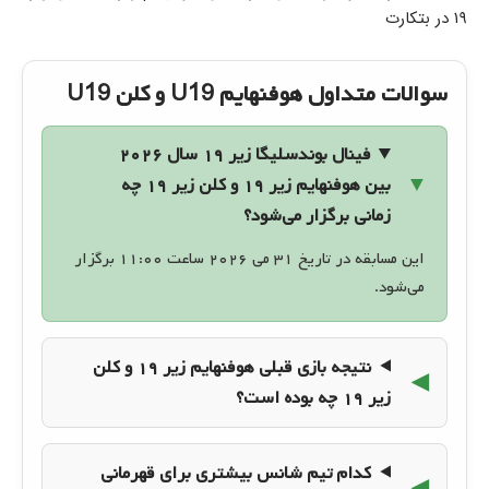
۱۹ در بتکارت
سوالات متداول هوفنهایم U19 و کلن U19
فینال بوندسلیگا زیر ۱۹ سال ۲۰۲۶
بین هوفنهایم زیر ۱۹ و کلن زیر ۱۹ چه
زمانی برگزار می‌شود؟
این مسابقه در تاریخ ۳۱ می ۲۰۲۶ ساعت ۱۱:۰۰ برگزار
می‌شود.
نتیجه بازی قبلی هوفنهایم زیر ۱۹ و کلن
زیر ۱۹ چه بوده است؟
کدام تیم شانس بیشتری برای قهرمانی